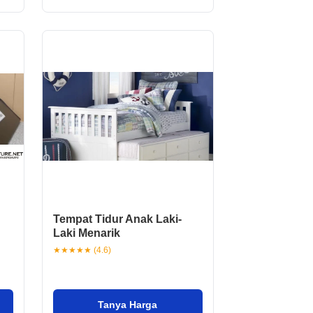
Tempat Tidur Anak Laki-
Laki Menarik
★★★★★ (4.6)
Tanya Harga