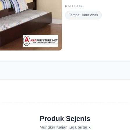
KATEGORI
Tempat Tidur Anak
Produk Sejenis
Mungkin Kalian juga tertarik