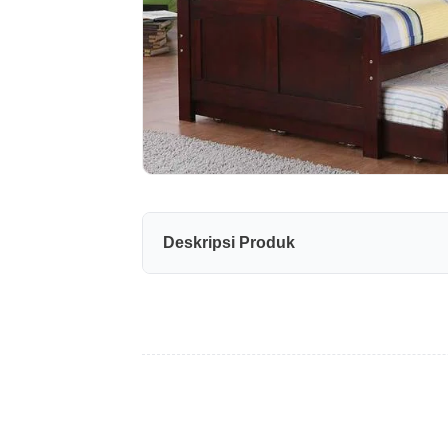
Deskripsi Produk