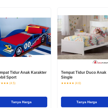
mpat Tidur Anak Karakter
Tempat Tidur Duco Anak
bil Sport
Single
★★★ (4.5)
★★★★★ (4.6)
Tanya Harga
Tanya Harga