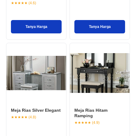
★★★★★ (4.6)
Tanya Harga
Tanya Harga
Meja Rias Silver Elegant
Meja Rias Hitam
Ramping
★★★★★ (4.8)
★★★★★ (4.9)