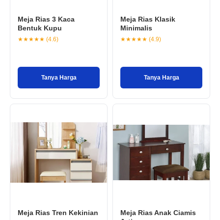
Meja Rias 3 Kaca
Meja Rias Klasik
Bentuk Kupu
Minimalis
★★★★★ (4.6)
★★★★★ (4.9)
Tanya Harga
Tanya Harga
Meja Rias Tren Kekinian
Meja Rias Anak Ciamis