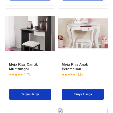
Meja Rias Cantik
Meja Rias Anak
Multifungsi
Perempuan
★★★★★ (4.7)
★★★★★ (4.8)
Tanya Harga
Tanya Harga