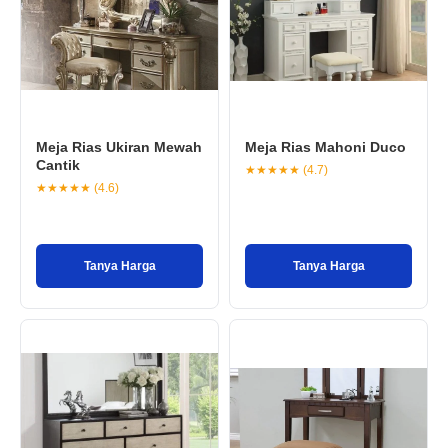
Meja Rias Ukiran Mewah
Meja Rias Mahoni Duco
Cantik
★★★★★ (4.7)
★★★★★ (4.6)
Tanya Harga
Tanya Harga