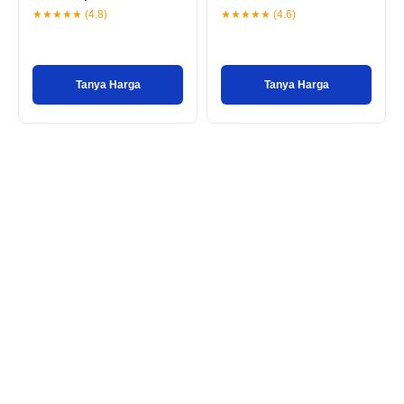
★★★★★ (4.8)
★★★★★ (4.6)
Tanya Harga
Tanya Harga