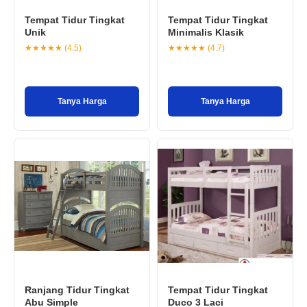
Tempat Tidur Tingkat
Tempat Tidur Tingkat
Unik
Minimalis Klasik
★★★★★ (4.5)
★★★★★ (4.7)
Tanya Harga
Tanya Harga
Ranjang Tidur Tingkat
Tempat Tidur Tingkat
Abu Simple
Duco 3 Laci