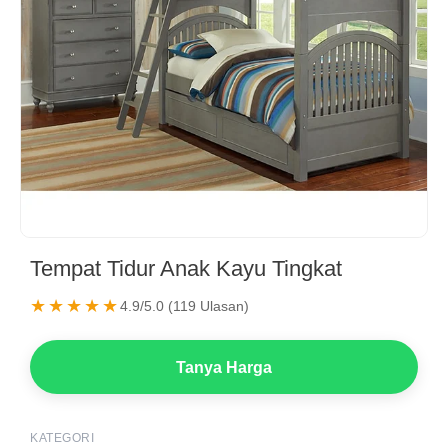
Tempat Tidur Anak Kayu Tingkat
★★★★★
4.9/5.0 (119 Ulasan)
Tanya Harga
KATEGORI