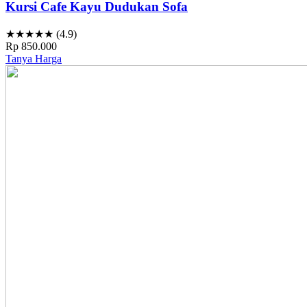
Kursi Cafe Kayu Dudukan Sofa
★★★★★ (4.9)
Rp 850.000
Tanya Harga