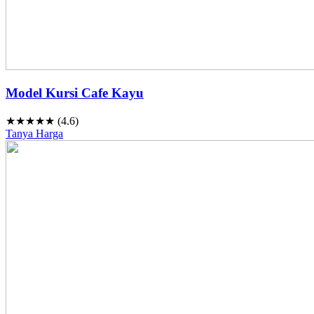
Model Kursi Cafe Kayu
★★★★★ (4.6)
Tanya Harga