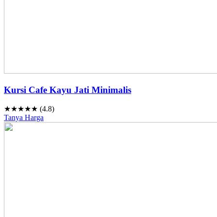
Kursi Cafe Kayu Jati Minimalis
★★★★★ (4.8)
Tanya Harga