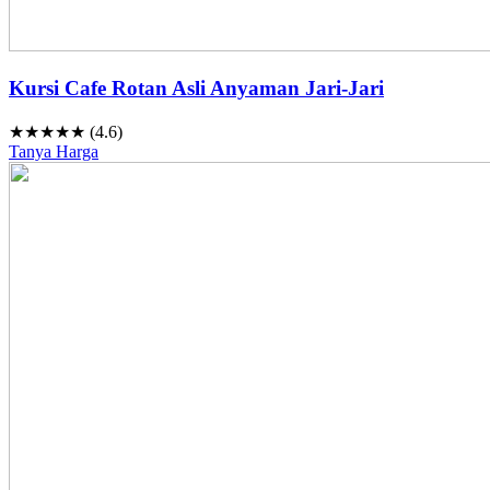
Kursi Cafe Rotan Asli Anyaman Jari-Jari
★★★★★ (4.6)
Tanya Harga