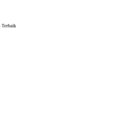
s Terbaik