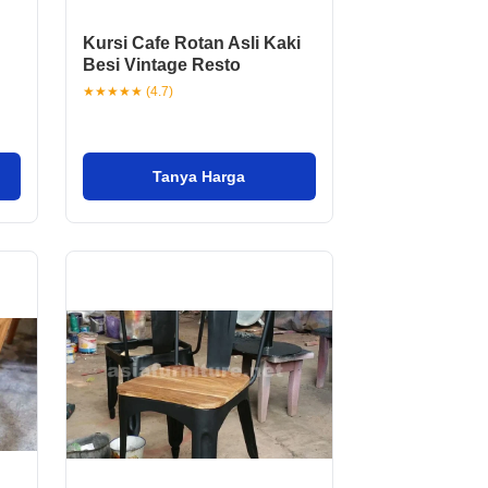
Kursi Cafe Rotan Asli Kaki
Besi Vintage Resto
★★★★★ (4.7)
Tanya Harga