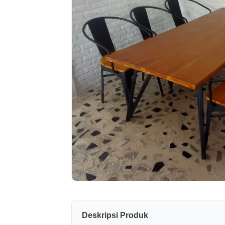
Deskripsi Produk