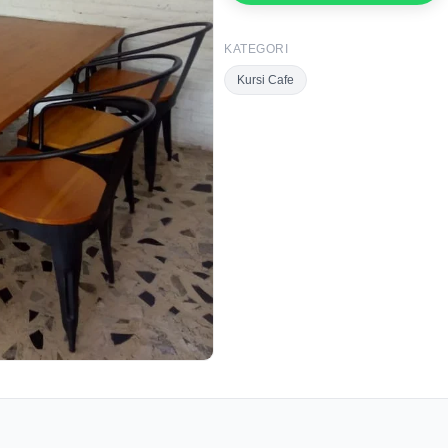
KATEGORI
Kursi Cafe