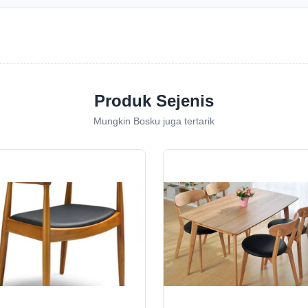
Produk Sejenis
Mungkin Bosku juga tertarik