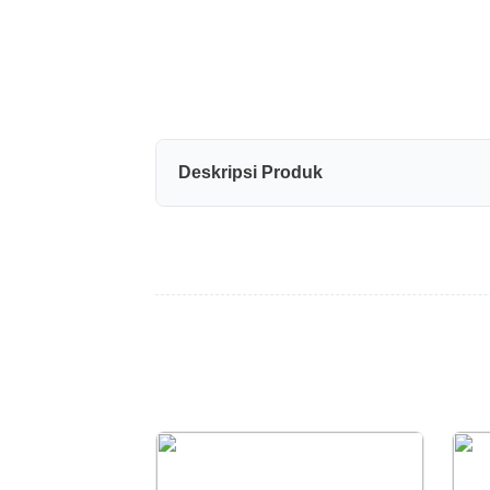
Deskripsi Produk