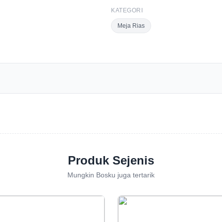
KATEGORI
Meja Rias
Produk Sejenis
Mungkin Bosku juga tertarik