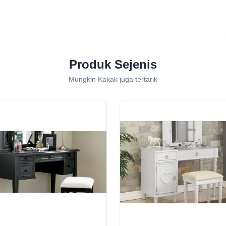
Produk Sejenis
Mungkin Kakak juga tertarik