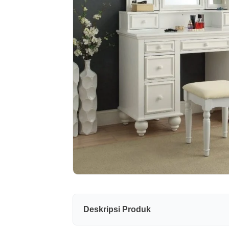
Deskripsi Produk