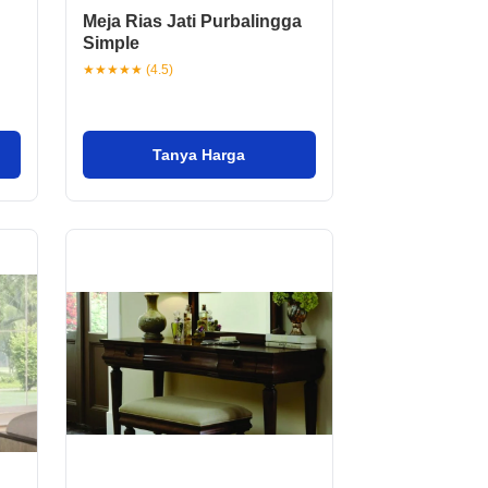
Meja Rias Jati Purbalingga
Simple
★★★★★ (4.5)
Tanya Harga