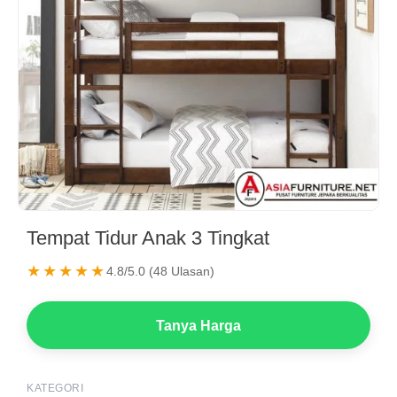
Tempat Tidur Anak 3 Tingkat
★★★★★
4.8/5.0 (48 Ulasan)
Tanya Harga
KATEGORI