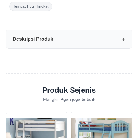
Tempat Tidur Tingkat
Deskripsi Produk
Produk Sejenis
Mungkin Agan juga tertarik