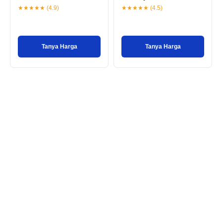
★★★★★ (4.9)
★★★★★ (4.5)
Tanya Harga
Tanya Harga