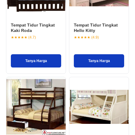
Tempat Tidur Tingkat
Tempat Tidur Tingkat
Kaki Roda
Hello Kitty
★★★★★ (4.7)
★★★★★ (4.9)
Tanya Harga
Tanya Harga