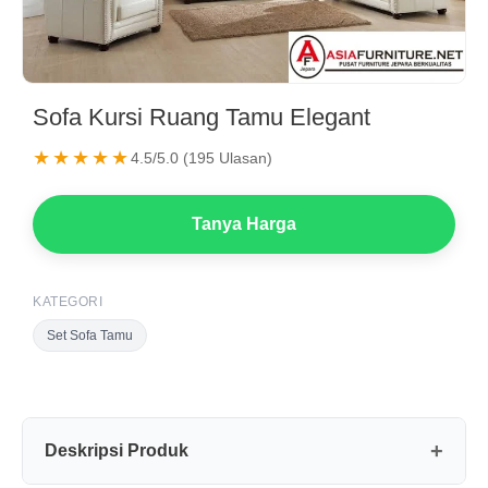
Sofa Kursi Ruang Tamu Elegant
★★★★★
4.5/5.0 (195 Ulasan)
Tanya Harga
KATEGORI
Set Sofa Tamu
Deskripsi Produk