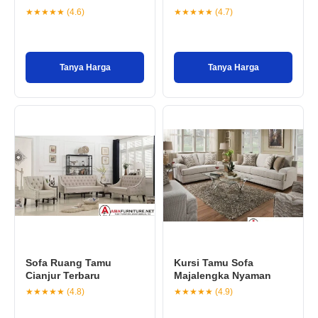
★★★★★ (4.6)
★★★★★ (4.7)
Tanya Harga
Tanya Harga
Sofa Ruang Tamu
Kursi Tamu Sofa
Cianjur Terbaru
Majalengka Nyaman
★★★★★ (4.8)
★★★★★ (4.9)