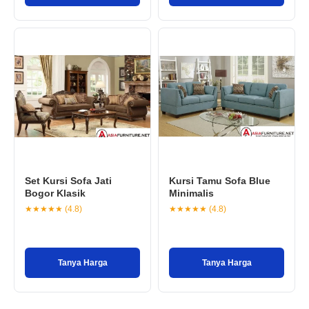
Set Kursi Sofa Jati
Kursi Tamu Sofa Blue
Bogor Klasik
Minimalis
★★★★★ (4.8)
★★★★★ (4.8)
Tanya Harga
Tanya Harga