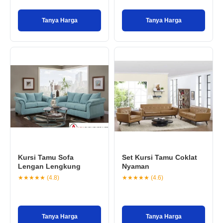
Tanya Harga
Tanya Harga
Kursi Tamu Sofa
Set Kursi Tamu Coklat
Lengan Lengkung
Nyaman
★★★★★ (4.8)
★★★★★ (4.6)
Tanya Harga
Tanya Harga