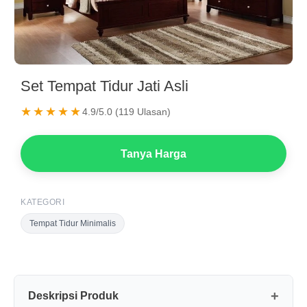
Set Tempat Tidur Jati Asli
★★★★★
4.9/5.0 (119 Ulasan)
Tanya Harga
KATEGORI
Tempat Tidur Minimalis
Deskripsi Produk