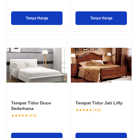
Tanya Harga
Tanya Harga
Tempat Tidur Duco
Tempat Tidur Jati Lifly
Sederhana
★★★★★ (4.6)
★★★★★ (4.8)