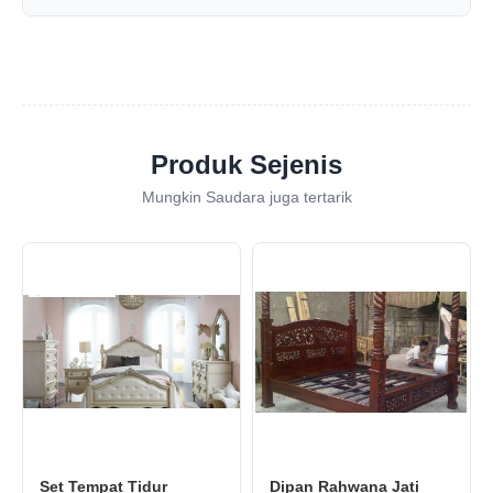
Produk Sejenis
Mungkin Saudara juga tertarik
Set Tempat Tidur
Dipan Rahwana Jati