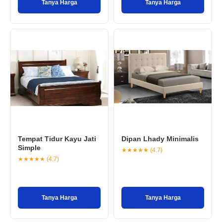
Tanya Harga
Tanya Harga
Tempat Tidur Kayu Jati
Dipan Lhady Minimalis
Simple
★★★★★ (4.7)
★★★★★ (4.7)
Tanya Harga
Tanya Harga