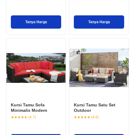
Tanya Harga
Tanya Harga
Kursi Tamu Sofa
Kursi Tamu Satu Set
Minimalis Modern
Outdoor
★★★★★ (4.7)
★★★★★ (4.6)