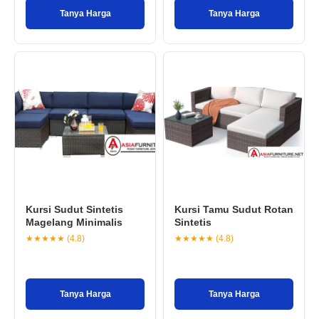
Tanya Harga
Tanya Harga
Kursi Sudut Sintetis
Kursi Tamu Sudut Rotan
Magelang Minimalis
Sintetis
★★★★★ (4.8)
★★★★★ (4.8)
Tanya Harga
Tanya Harga