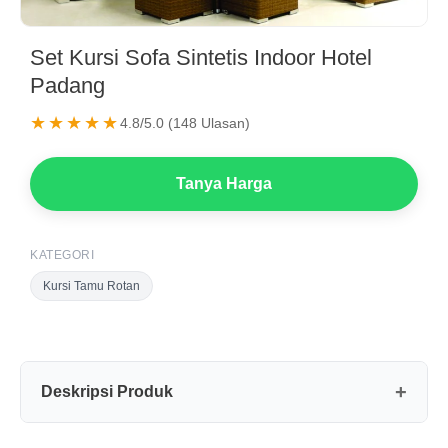
Set Kursi Sofa Sintetis Indoor Hotel
Padang
★★★★★
4.8/5.0 (148 Ulasan)
Tanya Harga
KATEGORI
Kursi Tamu Rotan
Deskripsi Produk