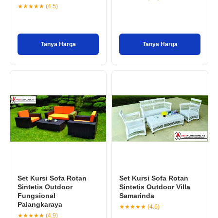
★★★★★ (4.5)
Tanya Harga
Tanya Harga
Set Kursi Sofa Rotan
Set Kursi Sofa Rotan
Sintetis Outdoor
Sintetis Outdoor Villa
Fungsional
Samarinda
Palangkaraya
★★★★★ (4.6)
★★★★★ (4.9)