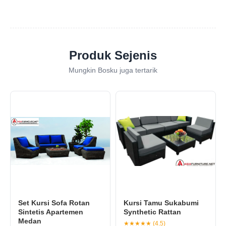
Produk Sejenis
Mungkin Bosku juga tertarik
Set Kursi Sofa Rotan
Kursi Tamu Sukabumi
Sintetis Apartemen
Synthetic Rattan
Medan
★★★★★ (4.5)