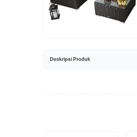
Deskripsi Produk