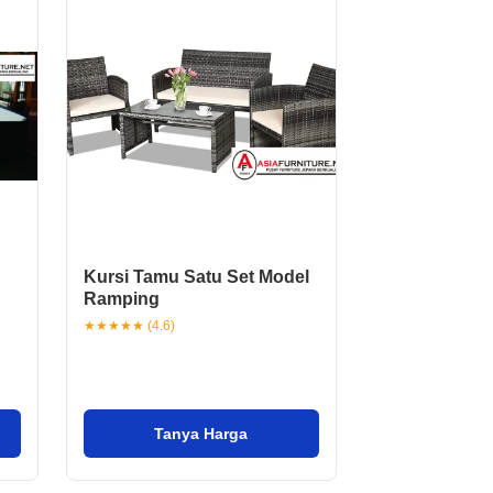
Kursi Tamu Satu Set Model
Ramping
★★★★★ (4.6)
Tanya Harga