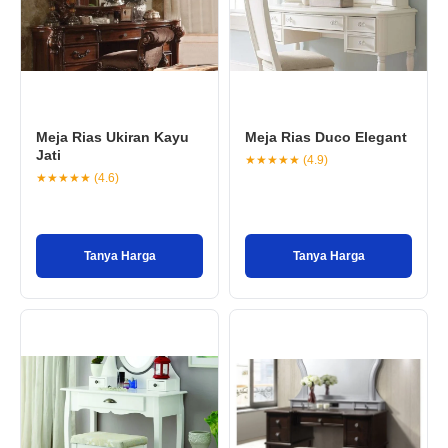
Meja Rias Ukiran Kayu
Meja Rias Duco Elegant
Jati
★★★★★ (4.9)
★★★★★ (4.6)
Tanya Harga
Tanya Harga