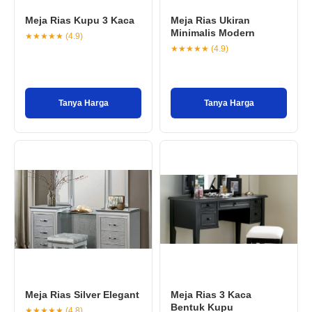
Meja Rias Kupu 3 Kaca
Meja Rias Ukiran
Minimalis Modern
★★★★★ (4.9)
★★★★★ (4.9)
Tanya Harga
Tanya Harga
Meja Rias Silver Elegant
Meja Rias 3 Kaca
Bentuk Kupu
★★★★★ (4.8)