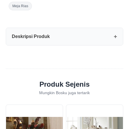
Meja Rias
Deskripsi Produk
Produk Sejenis
Mungkin Bosku juga tertarik