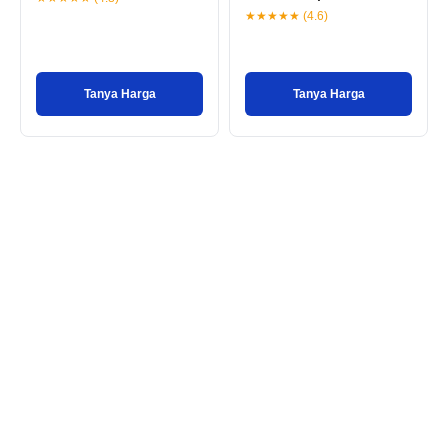
★★★★★ (4.6)
Tanya Harga
Tanya Harga