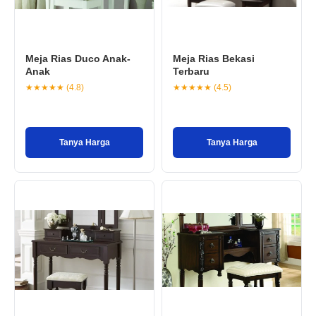
Meja Rias Duco Anak-
Meja Rias Bekasi
Anak
Terbaru
★★★★★ (4.8)
★★★★★ (4.5)
Tanya Harga
Tanya Harga