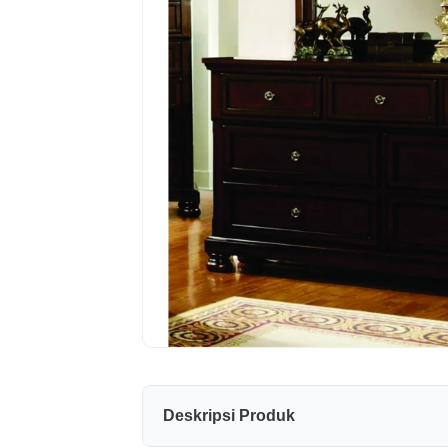
Deskripsi Produk