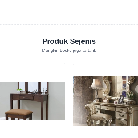
Produk Sejenis
Mungkin Bosku juga tertarik