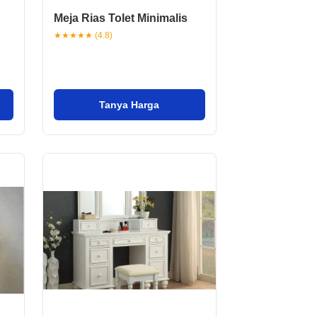
Meja Rias Tolet Minimalis
★★★★★ (4.8)
Tanya Harga