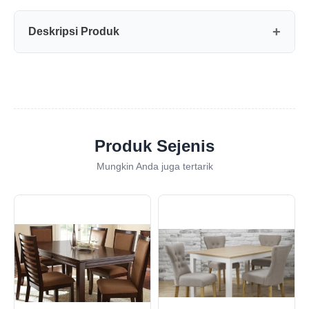
Deskripsi Produk
Produk Sejenis
Mungkin Anda juga tertarik