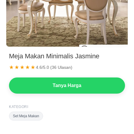
Meja Makan Minimalis Jasmine
★★★★★
4.6/5.0 (36 Ulasan)
Tanya Harga
KATEGORI
Set Meja Makan