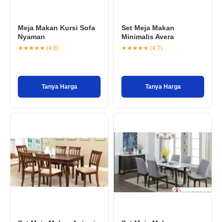
Meja Makan Kursi Sofa
Set Meja Makan
Nyaman
Minimalis Avera
★★★★★ (4.6)
★★★★★ (4.7)
Tanya Harga
Tanya Harga