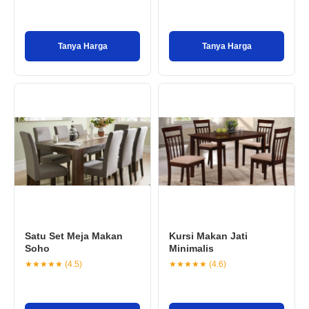
Tanya Harga
Tanya Harga
Satu Set Meja Makan
Kursi Makan Jati
Soho
Minimalis
★★★★★ (4.5)
★★★★★ (4.6)