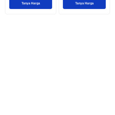
Tanya Harga
Tanya Harga