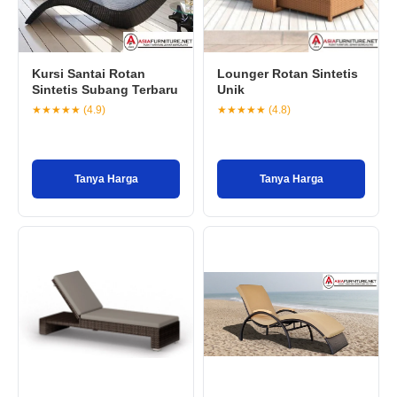
Kursi Santai Rotan
Lounger Rotan Sintetis
Sintetis Subang Terbaru
Unik
★★★★★ (4.9)
★★★★★ (4.8)
Tanya Harga
Tanya Harga