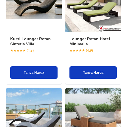
Kursi Lounger Rotan
Lounger Rotan Hotel
Sintetis Villa
Minimalis
★★★★★ (4.9)
★★★★★ (4.9)
Tanya Harga
Tanya Harga