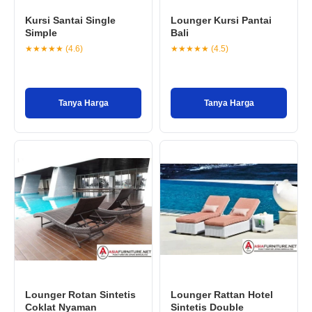
Kursi Santai Single
Lounger Kursi Pantai
Simple
Bali
★★★★★ (4.6)
★★★★★ (4.5)
Tanya Harga
Tanya Harga
Lounger Rotan Sintetis
Lounger Rattan Hotel
Coklat Nyaman
Sintetis Double