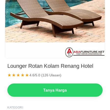
Lounger Rotan Kolam Renang Hotel
★★★★★
4.6/5.0 (126 Ulasan)
Tanya Harga
KATEGORI