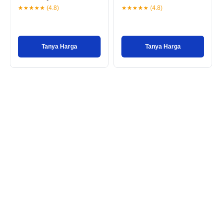
★★★★★ (4.8)
★★★★★ (4.8)
Tanya Harga
Tanya Harga