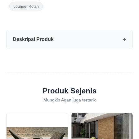
Lounger Rotan
Deskripsi Produk
Produk Sejenis
Mungkin Agan juga tertarik