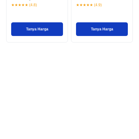
★★★★★ (4.8)
★★★★★ (4.9)
Tanya Harga
Tanya Harga