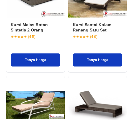
Kursi Malas Rotan
Kursi Santai Kolam
Sintetis 2 Orang
Renang Satu Set
★★★★★ (4.5)
★★★★★ (4.9)
Tanya Harga
Tanya Harga