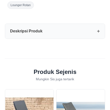
Lounger Rotan
Deskripsi Produk
Produk Sejenis
Mungkin Sis juga tertarik