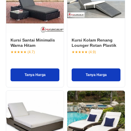
Kursi Santai Minimalis
Kursi Kolam Renang
Warna Hitam
Lounger Rotan Plastik
★★★★★ (4.7)
★★★★★ (4.9)
Tanya Harga
Tanya Harga