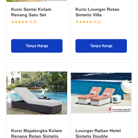
Kursi Santai Kolam
Kursi Lounger Rotan
Renang Satu Set
Sintetis Villa
★★★★★ (4.9)
★★★★★ (4.9)
Tanya Harga
Tanya Harga
Kursi Majalengka Kolam
Lounger Rattan Hotel
Renang Rotan Sintetis
Sintetis Double