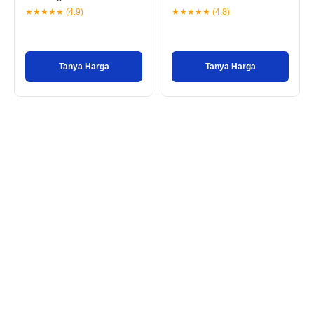
★★★★★ (4.9)
★★★★★ (4.8)
Tanya Harga
Tanya Harga