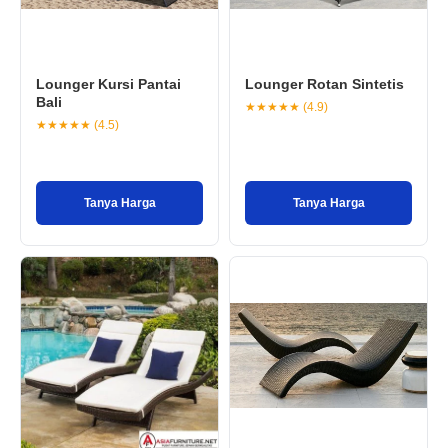
Lounger Kursi Pantai
Lounger Rotan Sintetis
Bali
★★★★★ (4.9)
★★★★★ (4.5)
Tanya Harga
Tanya Harga