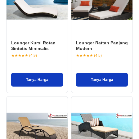
Lounger Kursi Rotan
Lounger Rattan Panjang
Sintetis Minimalis
Modern
★★★★★ (4.9)
★★★★★ (4.5)
Tanya Harga
Tanya Harga