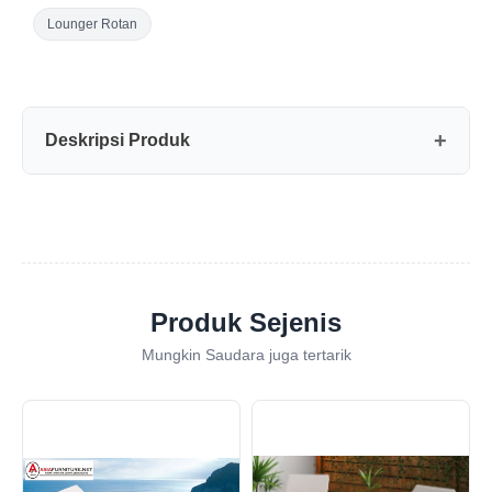
Lounger Rotan
Deskripsi Produk
Produk Sejenis
Mungkin Saudara juga tertarik