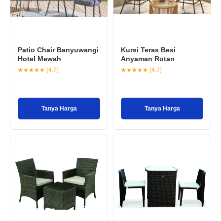
Patio Chair Banyuwangi
Kursi Teras Besi
Hotel Mewah
Anyaman Rotan
★★★★★ (4.7)
★★★★★ (4.7)
Tanya Harga
Tanya Harga