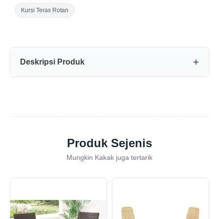
Kursi Teras Rotan
Deskripsi Produk
Produk Sejenis
Mungkin Kakak juga tertarik