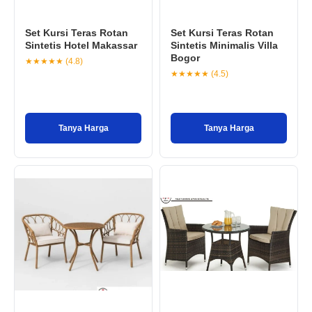
Set Kursi Teras Rotan
Set Kursi Teras Rotan
Sintetis Hotel Makassar
Sintetis Minimalis Villa
Bogor
★★★★★ (4.8)
★★★★★ (4.5)
Tanya Harga
Tanya Harga