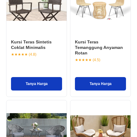
Kursi Teras Sintetis
Kursi Teras
Coklat Minimalis
Temanggung Anyaman
Rotan
★★★★★ (4.8)
★★★★★ (4.5)
Tanya Harga
Tanya Harga