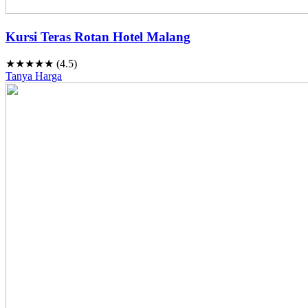
Kursi Teras Rotan Hotel Malang
★★★★★ (4.5)
Tanya Harga