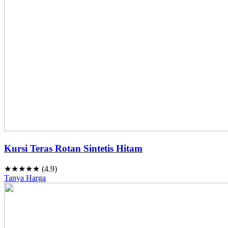
Kursi Teras Rotan Sintetis Hitam
★★★★★ (4.9)
Tanya Harga