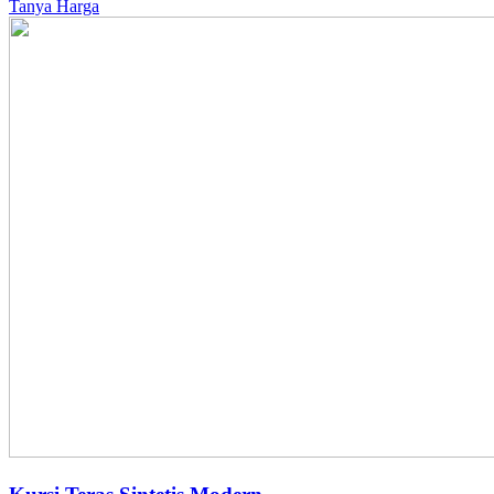
Tanya Harga