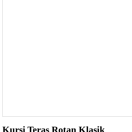
Kursi Teras Rotan Klasik