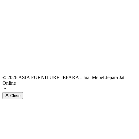
© 2026 ASIA FURNITURE JEPARA - Jual Mebel Jepara Jati
Online
Close