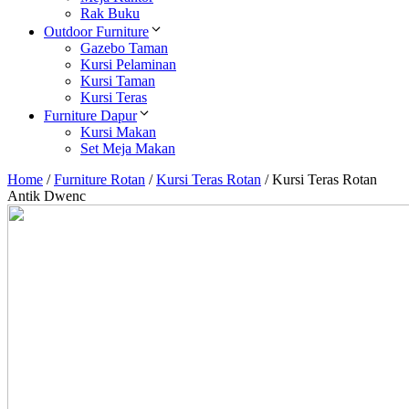
Rak Buku
Outdoor Furniture
Gazebo Taman
Kursi Pelaminan
Kursi Taman
Kursi Teras
Furniture Dapur
Kursi Makan
Set Meja Makan
Home
/
Furniture Rotan
/
Kursi Teras Rotan
/
Kursi Teras Rotan
Antik Dwenc