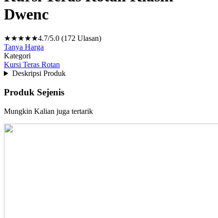
Dwenc
★★★★★
4.7/5.0 (172 Ulasan)
Tanya Harga
Kategori
Kursi Teras Rotan
Deskripsi Produk
Produk Sejenis
Mungkin Kalian juga tertarik