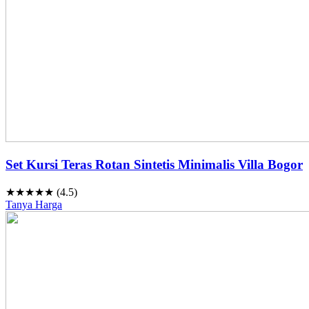
Set Kursi Teras Rotan Sintetis Minimalis Villa Bogor
★★★★★ (4.5)
Tanya Harga