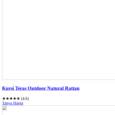
Kursi Teras Outdoor Natural Rattan
★★★★★ (4.6)
Tanya Harga