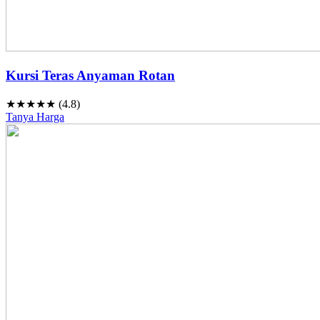
Kursi Teras Anyaman Rotan
★★★★★ (4.8)
Tanya Harga