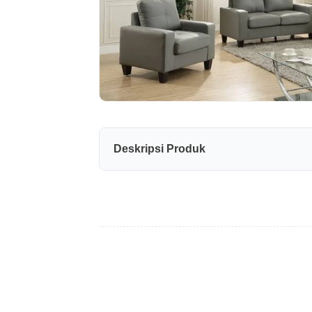
Deskripsi Produk