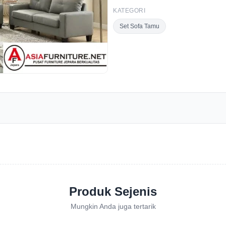
KATEGORI
Set Sofa Tamu
Produk Sejenis
Mungkin Anda juga tertarik