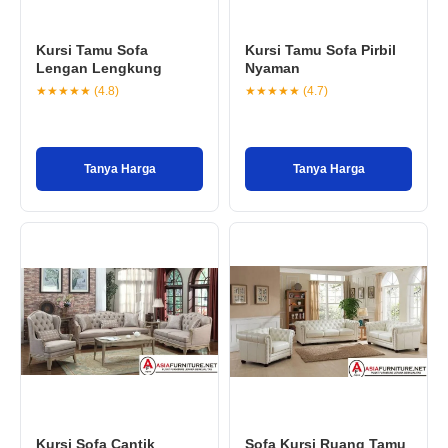
Kursi Tamu Sofa
Kursi Tamu Sofa Pirbil
Lengan Lengkung
Nyaman
★★★★★ (4.8)
★★★★★ (4.7)
Tanya Harga
Tanya Harga
Kursi Sofa Cantik
Sofa Kursi Ruang Tamu