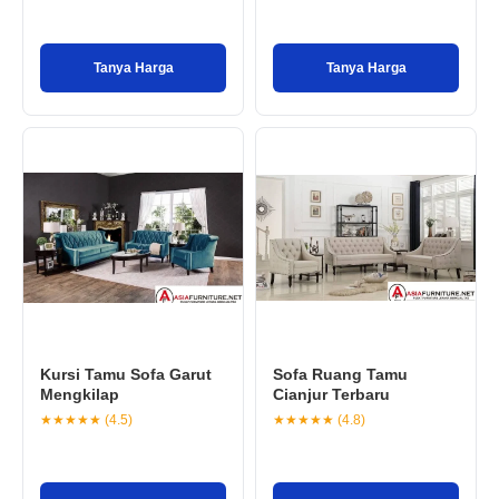
Tanya Harga
Tanya Harga
Kursi Tamu Sofa Garut
Sofa Ruang Tamu
Mengkilap
Cianjur Terbaru
★★★★★ (4.5)
★★★★★ (4.8)