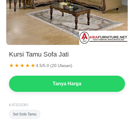
Kursi Tamu Sofa Jati
★★★★★
4.5/5.0 (20 Ulasan)
Tanya Harga
KATEGORI
Set Sofa Tamu