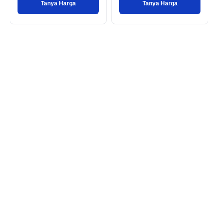
Tanya Harga
Tanya Harga