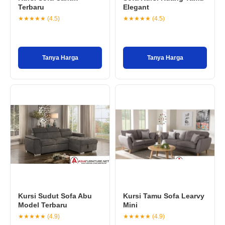
Terbaru
Elegant
★★★★★ (4.5)
★★★★★ (4.5)
Tanya Harga
Tanya Harga
Kursi Sudut Sofa Abu
Kursi Tamu Sofa Learvy
Model Terbaru
Mini
★★★★★ (4.9)
★★★★★ (4.9)