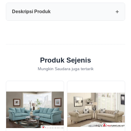
Deskripsi Produk
Produk Sejenis
Mungkin Saudara juga tertarik