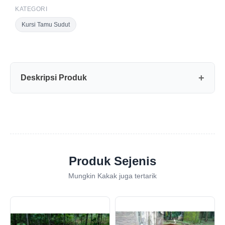
KATEGORI
Kursi Tamu Sudut
Deskripsi Produk
Produk Sejenis
Mungkin Kakak juga tertarik