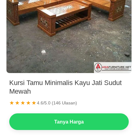
Kursi Tamu Minimalis Kayu Jati Sudut
Mewah
★★★★★
4.6/5.0 (146 Ulasan)
Tanya Harga