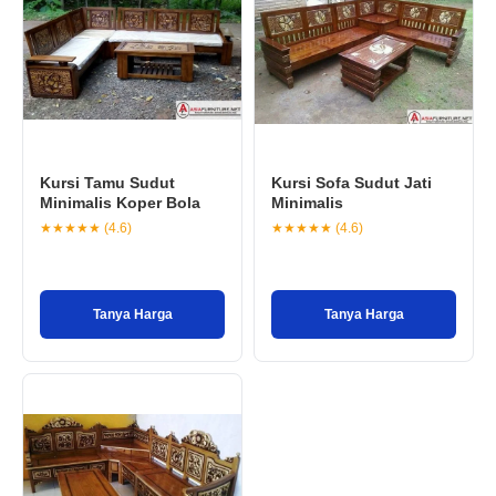
Kursi Tamu Sudut
Kursi Sofa Sudut Jati
Minimalis Koper Bola
Minimalis
★★★★★ (4.6)
★★★★★ (4.6)
Tanya Harga
Tanya Harga