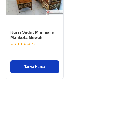
Kursi Sudut Minimalis
Mahkota Mewah
★★★★★ (4.7)
Tanya Harga