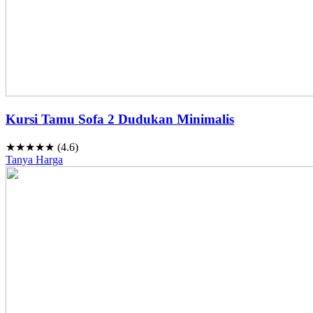
Kursi Tamu Sofa 2 Dudukan Minimalis
★★★★★ (4.6)
Tanya Harga