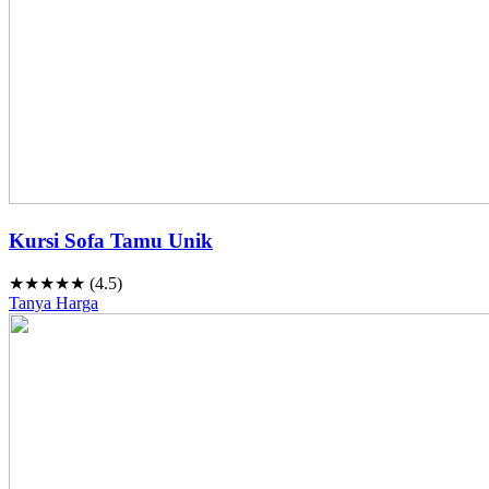
Kursi Sofa Tamu Unik
★★★★★ (4.5)
Tanya Harga