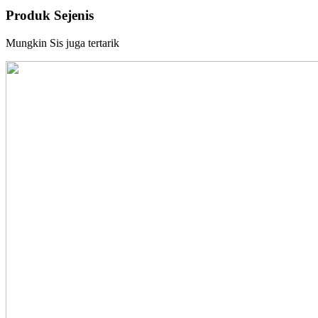
Produk Sejenis
Mungkin Sis juga tertarik