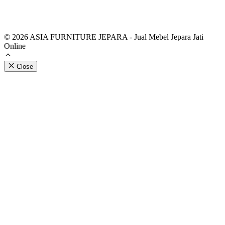
© 2026 ASIA FURNITURE JEPARA - Jual Mebel Jepara Jati
Online
Close