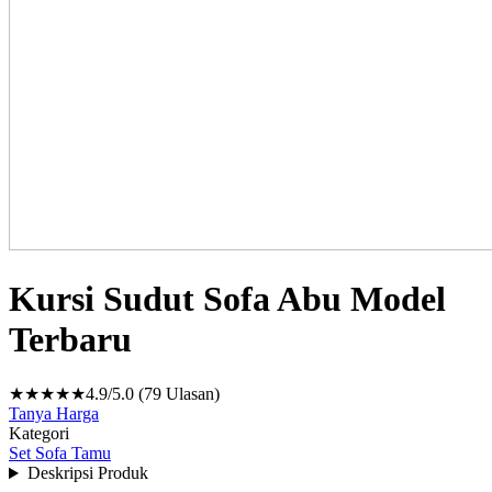
Kursi Sudut Sofa Abu Model
Terbaru
★★★★★
4.9/5.0 (79 Ulasan)
Tanya Harga
Kategori
Set Sofa Tamu
Deskripsi Produk