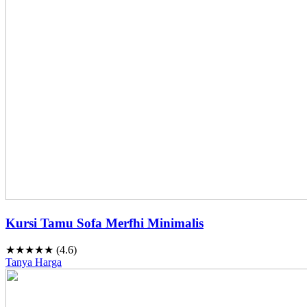
Kursi Tamu Sofa Merfhi Minimalis
★★★★★ (4.6)
Tanya Harga