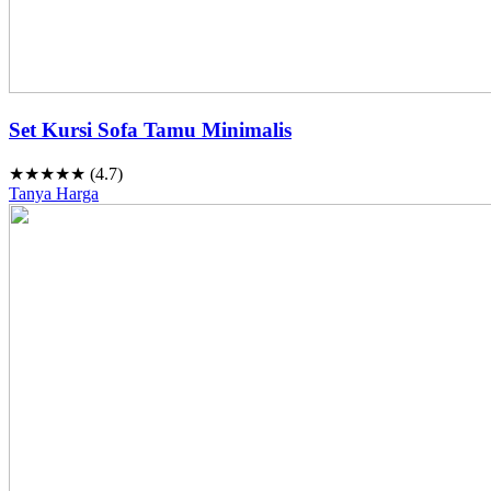
Set Kursi Sofa Tamu Minimalis
★★★★★ (4.7)
Tanya Harga