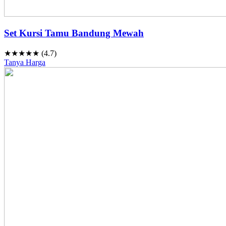
Set Kursi Tamu Bandung Mewah
★★★★★ (4.7)
Tanya Harga