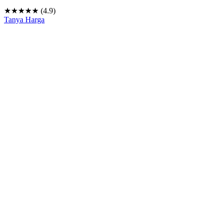
★★★★★ (4.9)
Tanya Harga