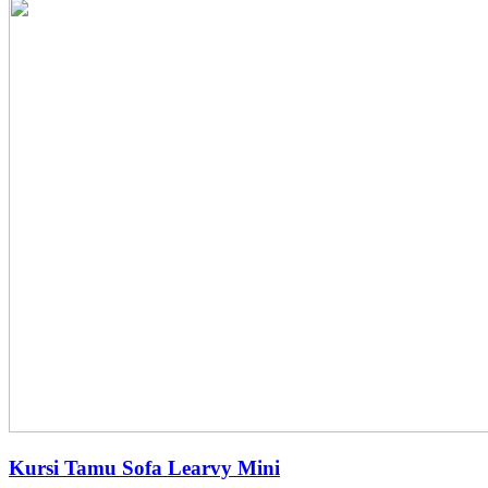
Kursi Tamu Sofa Learvy Mini