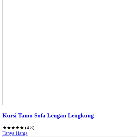
Kursi Tamu Sofa Lengan Lengkung
★★★★★ (4.8)
Tanya Harga