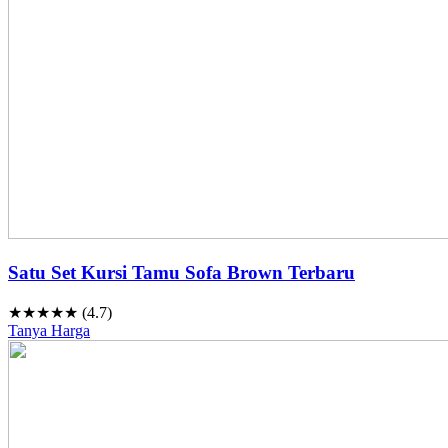
Satu Set Kursi Tamu Sofa Brown Terbaru
★★★★★ (4.7)
Tanya Harga