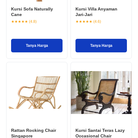
Kursi Sofa Naturally
Kursi Villa Anyaman
Cane
Jari-Jari
★★★★★ (4.8)
★★★★★ (4.6)
Tanya Harga
Tanya Harga
Rattan Rocking Chair
Kursi Santai Teras Lazy
Singapore
Occasional Chair