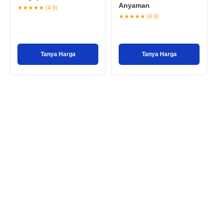
Anyaman
★★★★★ (4.9)
★★★★★ (4.9)
Tanya Harga
Tanya Harga