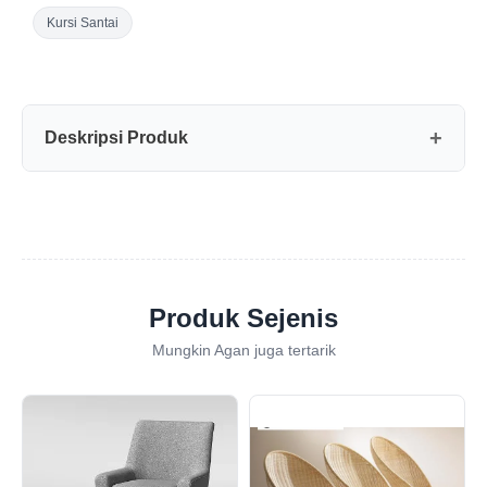
Kursi Santai
Deskripsi Produk
Produk Sejenis
Mungkin Agan juga tertarik