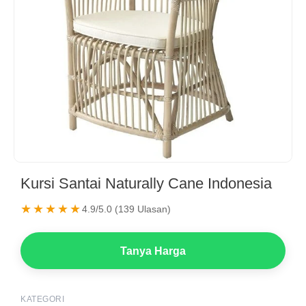
Kursi Santai Naturally Cane Indonesia
★★★★★
4.9/5.0 (139 Ulasan)
Tanya Harga
KATEGORI