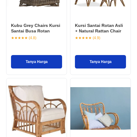
Kubu Grey Chairs Kursi
Kursi Santai Rotan Asli
Santai Busa Rotan
⋆ Natural Rattan Chair
★★★★★ (4.8)
★★★★★ (4.9)
Tanya Harga
Tanya Harga