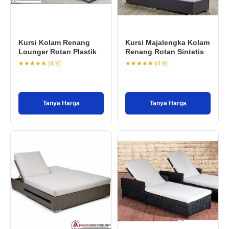
Kursi Kolam Renang
Kursi Majalengka Kolam
Lounger Rotan Plastik
Renang Rotan Sintetis
★★★★★ (4.9)
★★★★★ (4.9)
Tanya Harga
Tanya Harga