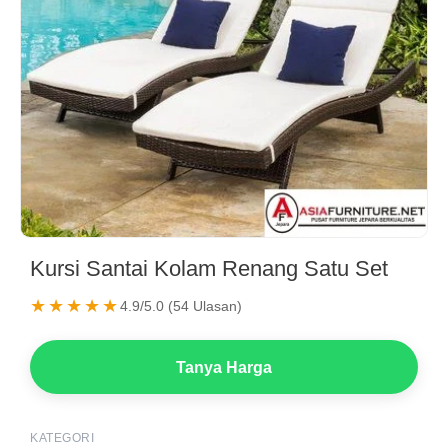
Kursi Santai Kolam Renang Satu Set
★★★★★
4.9/5.0 (54 Ulasan)
Tanya Harga
KATEGORI