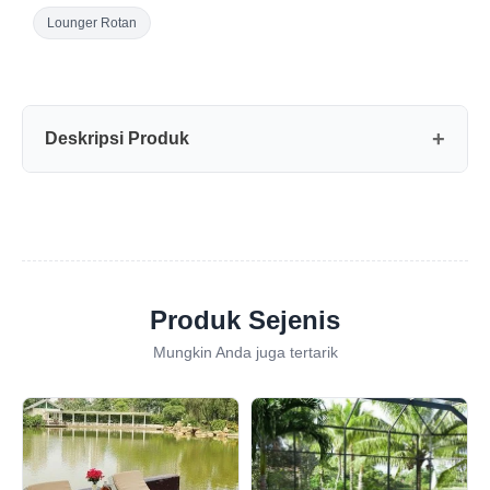
Lounger Rotan
Deskripsi Produk
Produk Sejenis
Mungkin Anda juga tertarik