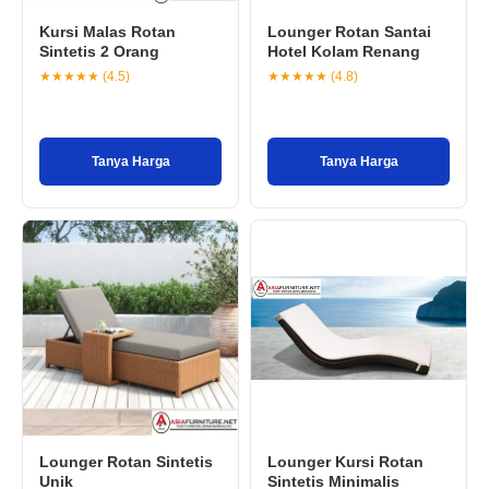
Kursi Malas Rotan
Lounger Rotan Santai
Sintetis 2 Orang
Hotel Kolam Renang
★★★★★ (4.5)
★★★★★ (4.8)
Tanya Harga
Tanya Harga
Lounger Rotan Sintetis
Lounger Kursi Rotan
Unik
Sintetis Minimalis