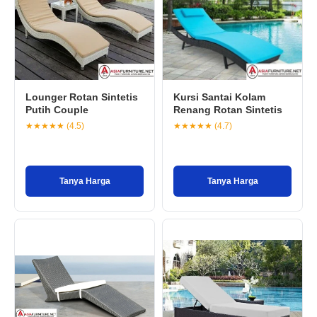
Lounger Rotan Sintetis
Kursi Santai Kolam
Putih Couple
Renang Rotan Sintetis
★★★★★ (4.5)
★★★★★ (4.7)
Tanya Harga
Tanya Harga