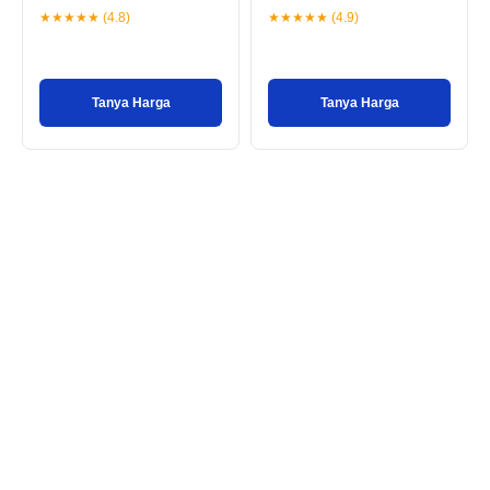
★★★★★ (4.8)
★★★★★ (4.9)
Tanya Harga
Tanya Harga