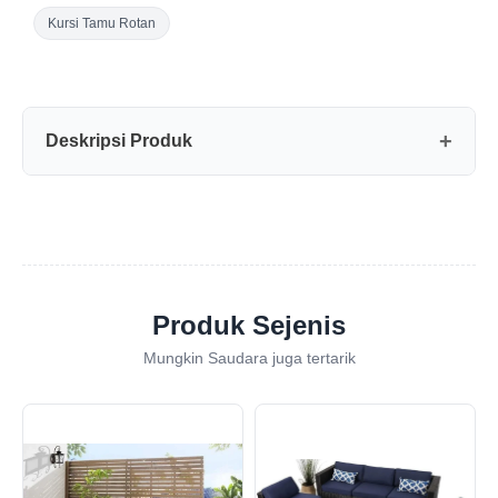
Kursi Tamu Rotan
Deskripsi Produk
Produk Sejenis
Mungkin Saudara juga tertarik