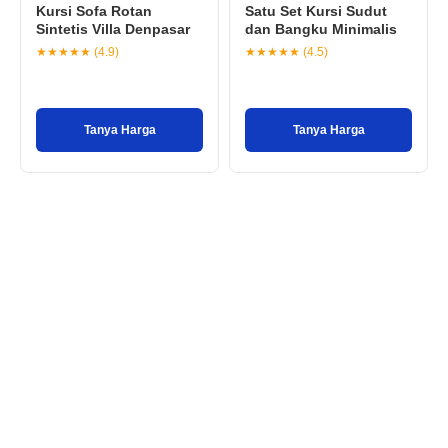
Kursi Sofa Rotan
Satu Set Kursi Sudut
Sintetis Villa Denpasar
dan Bangku Minimalis
★★★★★ (4.9)
★★★★★ (4.5)
Tanya Harga
Tanya Harga