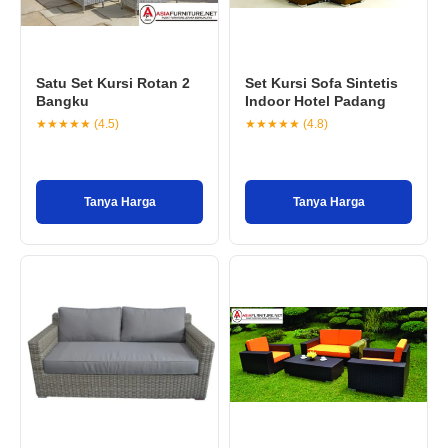
Satu Set Kursi Rotan 2
Set Kursi Sofa Sintetis
Bangku
Indoor Hotel Padang
★★★★★ (4.5)
★★★★★ (4.8)
Tanya Harga
Tanya Harga