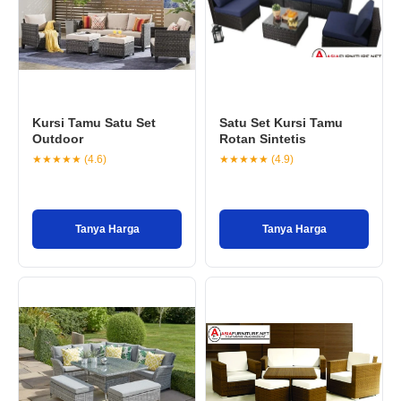
Kursi Tamu Satu Set
Satu Set Kursi Tamu
Outdoor
Rotan Sintetis
★★★★★ (4.6)
★★★★★ (4.9)
Tanya Harga
Tanya Harga