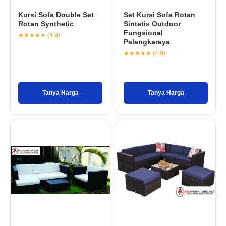
Kursi Sofa Double Set
Set Kursi Sofa Rotan
Rotan Synthetic
Sintetis Outdoor
Fungsional
★★★★★ (4.9)
Palangkaraya
★★★★★ (4.9)
Tanya Harga
Tanya Harga