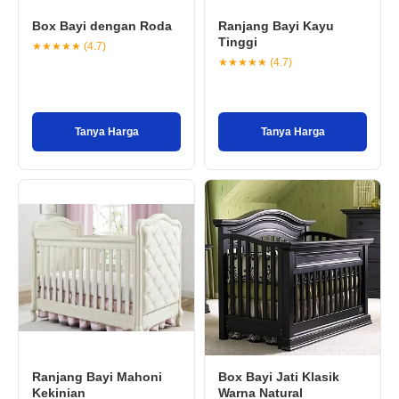
Box Bayi dengan Roda
Ranjang Bayi Kayu
Tinggi
★★★★★ (4.7)
★★★★★ (4.7)
Tanya Harga
Tanya Harga
Ranjang Bayi Mahoni
Box Bayi Jati Klasik
Kekinian
Warna Natural