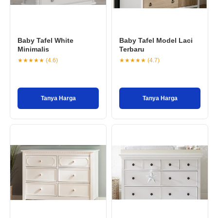
Baby Tafel White
Baby Tafel Model Laci
Minimalis
Terbaru
★★★★★ (4.6)
★★★★★ (4.7)
Tanya Harga
Tanya Harga