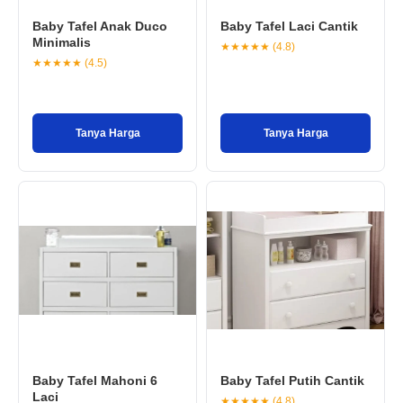
Baby Tafel Anak Duco
Baby Tafel Laci Cantik
Minimalis
★★★★★ (4.8)
★★★★★ (4.5)
Tanya Harga
Tanya Harga
Baby Tafel Mahoni 6
Baby Tafel Putih Cantik
Laci
★★★★★ (4.8)