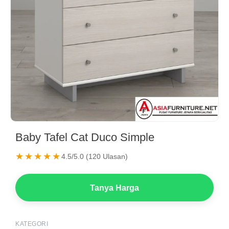
Baby Tafel Cat Duco Simple
★★★★★
4.5/5.0 (120 Ulasan)
Tanya Harga
KATEGORI