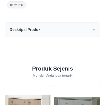
Baby Tafel
Deskripsi Produk
Produk Sejenis
Mungkin Anda juga tertarik