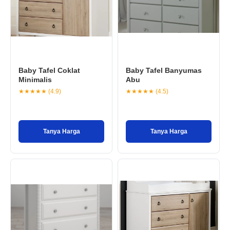
Baby Tafel Coklat
Baby Tafel Banyumas
Minimalis
Abu
★★★★★ (4.9)
★★★★★ (4.5)
Tanya Harga
Tanya Harga