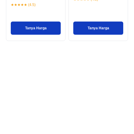
★★★★★ (4.5)
Tanya Harga
Tanya Harga