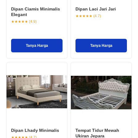
Dipan Ciamis Minimalis
Dipan Laci Jari Jari
Elegant
★★★★★ (4.7)
★★★★★ (4.9)
Tanya Harga
Tanya Harga
Dipan Lhady Minimalis
Tempat Tidur Mewah
Ukiran Jepara
★★★★★ (4.7)