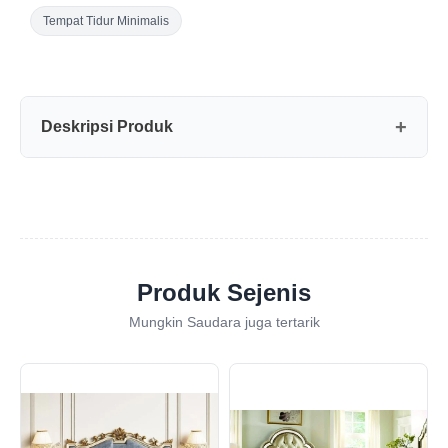
Tempat Tidur Minimalis
Deskripsi Produk
Produk Sejenis
Mungkin Saudara juga tertarik