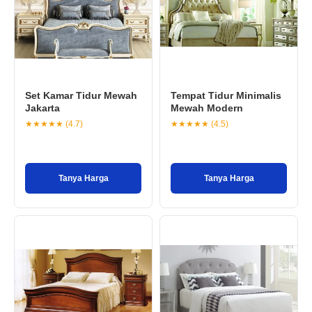
Set Kamar Tidur Mewah
Tempat Tidur Minimalis
Jakarta
Mewah Modern
★★★★★ (4.7)
★★★★★ (4.5)
Tanya Harga
Tanya Harga