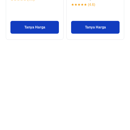
★★★★★ (4.6)
Tanya Harga
Tanya Harga