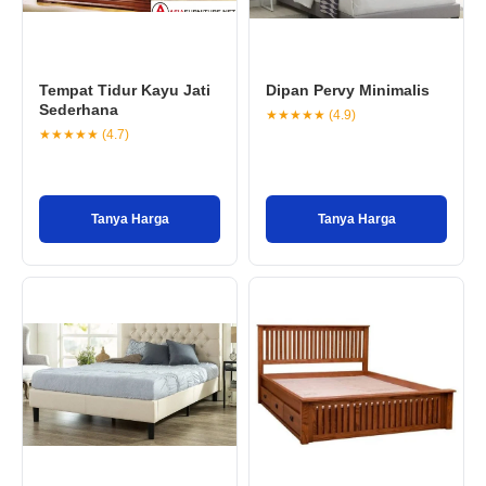
Tempat Tidur Kayu Jati
Dipan Pervy Minimalis
Sederhana
★★★★★ (4.9)
★★★★★ (4.7)
Tanya Harga
Tanya Harga