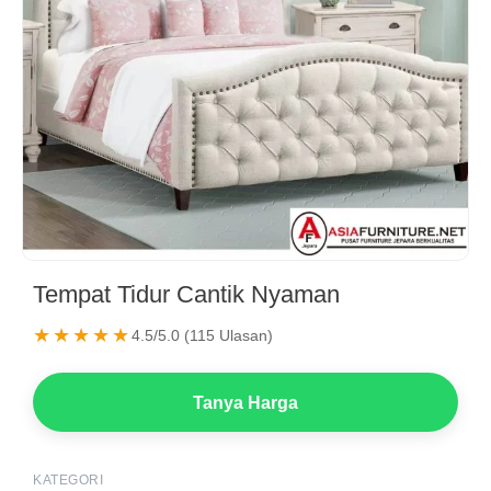
Tempat Tidur Cantik Nyaman
★★★★★
4.5/5.0 (115 Ulasan)
Tanya Harga
KATEGORI