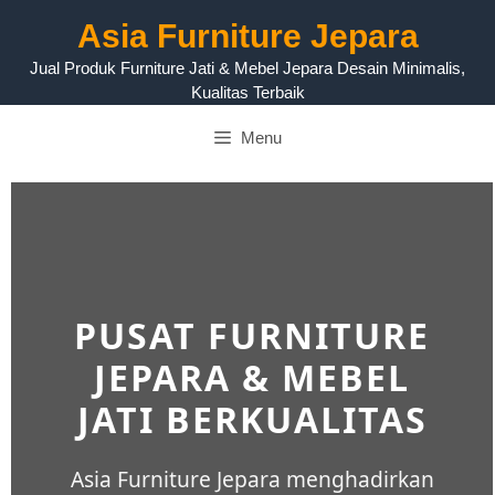
Asia Furniture Jepara
Jual Produk Furniture Jati & Mebel Jepara Desain Minimalis,
Kualitas Terbaik
Menu
PUSAT FURNITURE
JEPARA & MEBEL
JATI BERKUALITAS
Asia Furniture Jepara menghadirkan