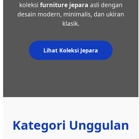
koleksi
furniture jepara
asli dengan
desain modern, minimalis, dan ukiran
klasik.
Lihat Koleksi Jepara
Kategori Unggulan