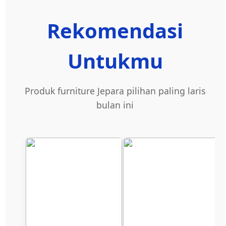
Rekomendasi
Untukmu
Produk furniture Jepara pilihan paling laris
bulan ini