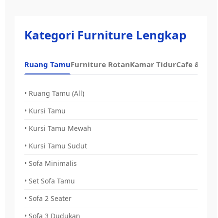
Kategori Furniture Lengkap
Ruang Tamu
Furniture Rotan
Kamar Tidur
Cafe & Dap
• Ruang Tamu (All)
• Kursi Tamu
• Kursi Tamu Mewah
• Kursi Tamu Sudut
• Sofa Minimalis
• Set Sofa Tamu
• Sofa 2 Seater
• Sofa 3 Dudukan