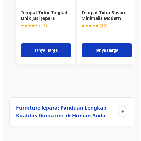
Tempat Tidur Tingkat
Tempat Tidur Susun
Unik Jati Jepara
Minimalis Modern
★★★★★ (4.9)
★★★★★ (4.8)
Tanya Harga
Tanya Harga
Furniture Jepara: Panduan Lengkap
Kualitas Dunia untuk Hunian Anda