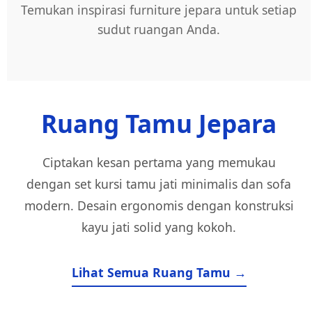
Temukan inspirasi furniture jepara untuk setiap
sudut ruangan Anda.
Ruang Tamu Jepara
Ciptakan kesan pertama yang memukau
dengan set kursi tamu jati minimalis dan sofa
modern. Desain ergonomis dengan konstruksi
kayu jati solid yang kokoh.
Lihat Semua Ruang Tamu →