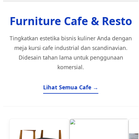
Furniture Cafe & Resto
Tingkatkan estetika bisnis kuliner Anda dengan
meja kursi cafe industrial dan scandinavian.
Didesain tahan lama untuk penggunaan
komersial.
Lihat Semua Cafe →