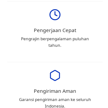
Pengerjaan Cepat
Pengrajin berpengalaman puluhan
tahun.
Pengiriman Aman
Garansi pengiriman aman ke seluruh
Indonesia.