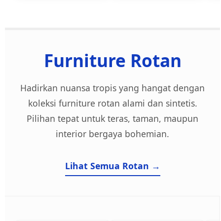
Furniture Rotan
Hadirkan nuansa tropis yang hangat dengan
koleksi furniture rotan alami dan sintetis.
Pilihan tepat untuk teras, taman, maupun
interior bergaya bohemian.
Lihat Semua Rotan →