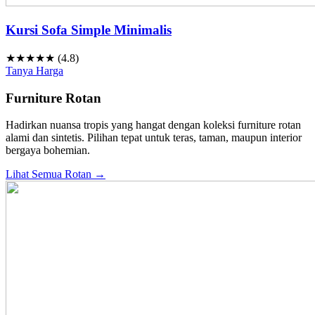
Kursi Sofa Simple Minimalis
★★★★★ (4.8)
Tanya Harga
Furniture Rotan
Hadirkan nuansa tropis yang hangat dengan koleksi furniture rotan
alami dan sintetis. Pilihan tepat untuk teras, taman, maupun interior
bergaya bohemian.
Lihat Semua Rotan →