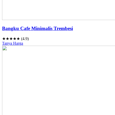
Bangku Cafe Minimalis Trembesi
★★★★★ (4.9)
Tanya Harga