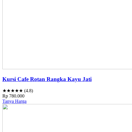
Kursi Cafe Rotan Rangka Kayu Jati
★★★★★ (4.8)
Rp 780.000
Tanya Harga