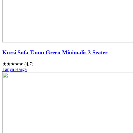
Kursi Sofa Tamu Green Minimalis 3 Seater
★★★★★ (4.7)
Tanya Harga