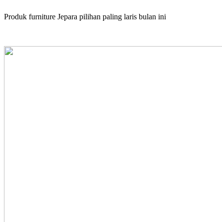
Produk furniture Jepara pilihan paling laris bulan ini