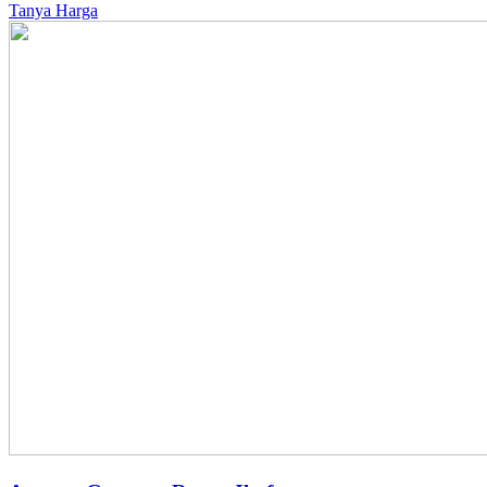
Tanya Harga