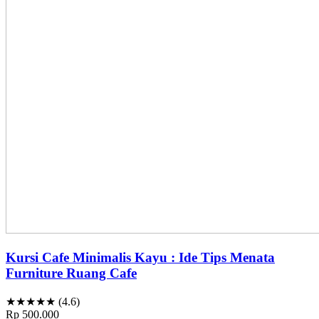
Kursi Cafe Minimalis Kayu : Ide Tips Menata
Furniture Ruang Cafe
★★★★★ (4.6)
Rp 500.000