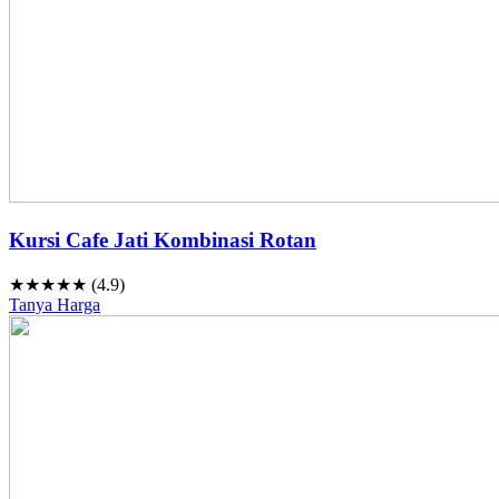
Kursi Cafe Jati Kombinasi Rotan
★★★★★ (4.9)
Tanya Harga