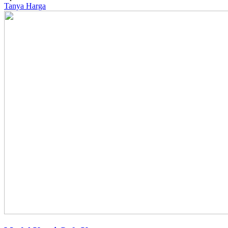
Tanya Harga