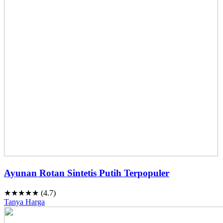
Ayunan Rotan Sintetis Putih Terpopuler
★★★★★ (4.7)
Tanya Harga