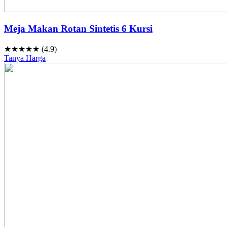
Meja Makan Rotan Sintetis 6 Kursi
★★★★★ (4.9)
Tanya Harga