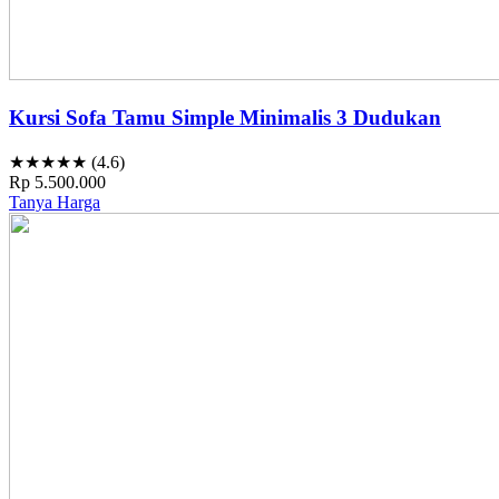
Kursi Sofa Tamu Simple Minimalis 3 Dudukan
★★★★★ (4.6)
Rp 5.500.000
Tanya Harga