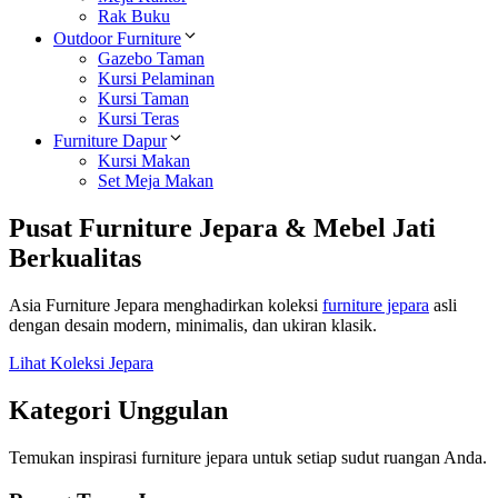
Rak Buku
Outdoor Furniture
Gazebo Taman
Kursi Pelaminan
Kursi Taman
Kursi Teras
Furniture Dapur
Kursi Makan
Set Meja Makan
Pusat Furniture Jepara & Mebel Jati
Berkualitas
Asia Furniture Jepara menghadirkan koleksi
furniture jepara
asli
dengan desain modern, minimalis, dan ukiran klasik.
Lihat Koleksi Jepara
Kategori Unggulan
Temukan inspirasi furniture jepara untuk setiap sudut ruangan Anda.