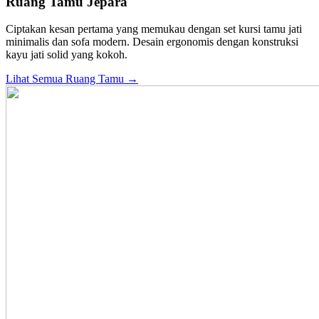
Ruang Tamu Jepara
Ciptakan kesan pertama yang memukau dengan set kursi tamu jati
minimalis dan sofa modern. Desain ergonomis dengan konstruksi
kayu jati solid yang kokoh.
Lihat Semua Ruang Tamu →