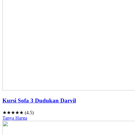
Kursi Sofa 3 Dudukan Darvil
★★★★★ (4.5)
Tanya Harga