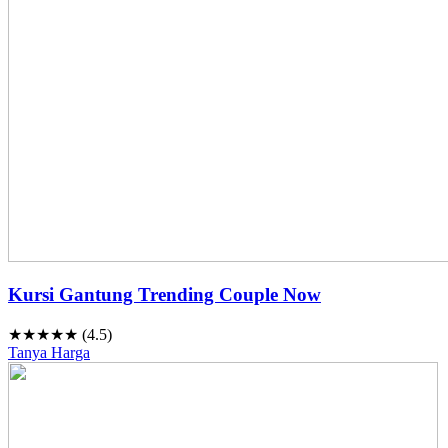
Kursi Gantung Trending Couple Now
★★★★★ (4.5)
Tanya Harga