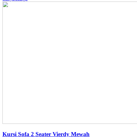
Kursi Sofa 2 Seater Vierdy Mewah