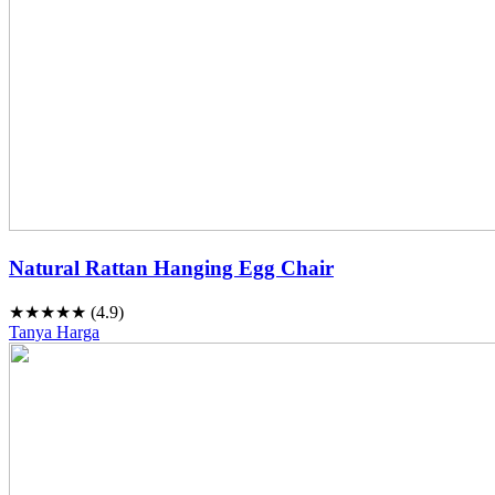
Natural Rattan Hanging Egg Chair
★★★★★ (4.9)
Tanya Harga