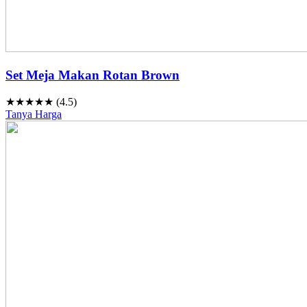
Set Meja Makan Rotan Brown
★★★★★ (4.5)
Tanya Harga