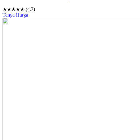
★★★★★ (4.7)
Tanya Harga