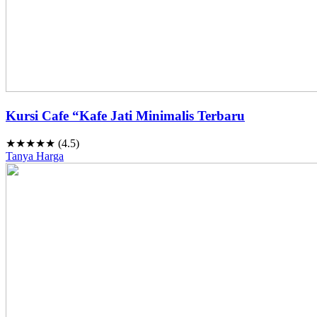
Kursi Cafe “Kafe Jati Minimalis Terbaru
★★★★★ (4.5)
Tanya Harga