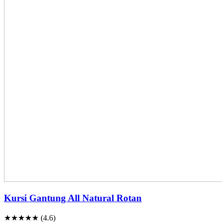
Kursi Gantung All Natural Rotan
★★★★★ (4.6)