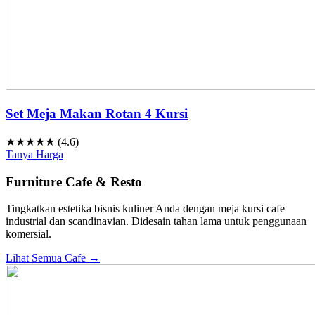
Set Meja Makan Rotan 4 Kursi
★★★★★ (4.6)
Tanya Harga
Furniture Cafe & Resto
Tingkatkan estetika bisnis kuliner Anda dengan meja kursi cafe
industrial dan scandinavian. Didesain tahan lama untuk penggunaan
komersial.
Lihat Semua Cafe →