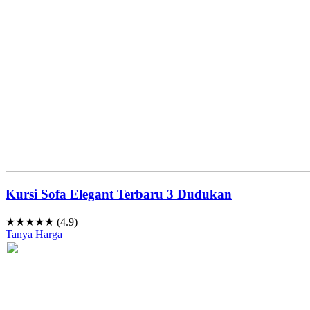
Kursi Sofa Elegant Terbaru 3 Dudukan
★★★★★ (4.9)
Tanya Harga