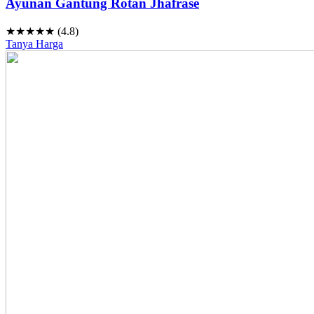
Ayunan Gantung Rotan Jhafrase
★★★★★ (4.8)
Tanya Harga