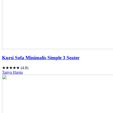
Kursi Sofa Minimalis Simple 3 Seater
★★★★★ (4.8)
Tanya Harga