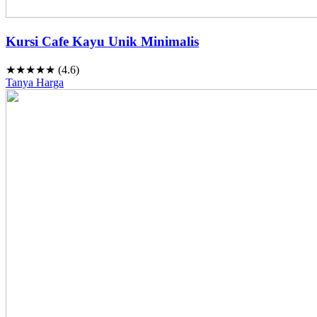
Kursi Cafe Kayu Unik Minimalis
★★★★★ (4.6)
Tanya Harga