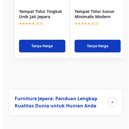
Tempat Tidur Tingkat
Tempat Tidur Susun
Unik Jati Jepara
Minimalis Modern
★★★★★ (4.9)
★★★★★ (4.8)
Tanya Harga
Tanya Harga
Furniture Jepara: Panduan Lengkap
Kualitas Dunia untuk Hunian Anda