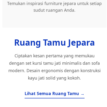
Temukan inspirasi furniture jepara untuk setiap
sudut ruangan Anda.
Ruang Tamu Jepara
Ciptakan kesan pertama yang memukau
dengan set kursi tamu jati minimalis dan sofa
modern. Desain ergonomis dengan konstruksi
kayu jati solid yang kokoh.
Lihat Semua Ruang Tamu →