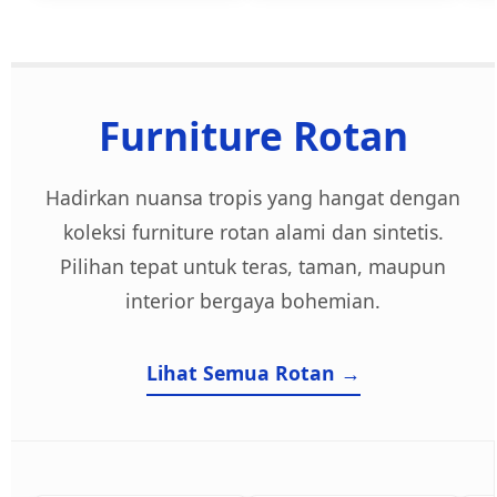
Furniture Rotan
Hadirkan nuansa tropis yang hangat dengan
koleksi furniture rotan alami dan sintetis.
Pilihan tepat untuk teras, taman, maupun
interior bergaya bohemian.
Lihat Semua Rotan →