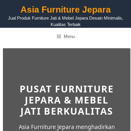
Asia Furniture Jepara
Jual Produk Furniture Jati & Mebel Jepara Desain Minimalis,
Kualitas Terbaik
Menu
PUSAT FURNITURE
JEPARA & MEBEL
JATI BERKUALITAS
Asia Furniture Jepara menghadirkan