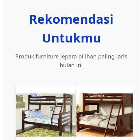
Rekomendasi
Untukmu
Produk furniture Jepara pilihan paling laris
bulan ini