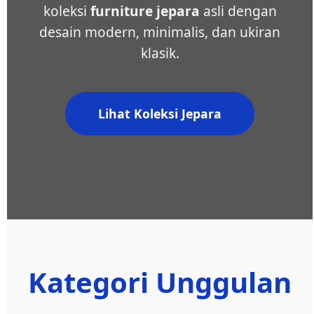
koleksi
furniture jepara
asli dengan
desain modern, minimalis, dan ukiran
klasik.
Lihat Koleksi Jepara
Kategori Unggulan