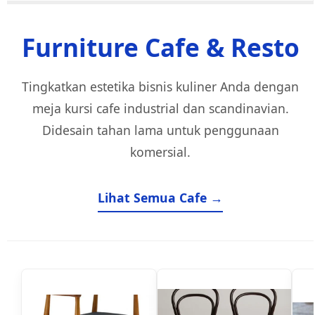
Furniture Cafe & Resto
Tingkatkan estetika bisnis kuliner Anda dengan
meja kursi cafe industrial dan scandinavian.
Didesain tahan lama untuk penggunaan
komersial.
Lihat Semua Cafe →