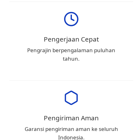
Pengerjaan Cepat
Pengrajin berpengalaman puluhan
tahun.
Pengiriman Aman
Garansi pengiriman aman ke seluruh
Indonesia.