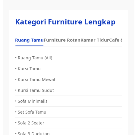
Kategori Furniture Lengkap
Ruang Tamu
Furniture Rotan
Kamar Tidur
Cafe & Dap
• Ruang Tamu (All)
• Kursi Tamu
• Kursi Tamu Mewah
• Kursi Tamu Sudut
• Sofa Minimalis
• Set Sofa Tamu
• Sofa 2 Seater
• Sofa 3 Dudukan