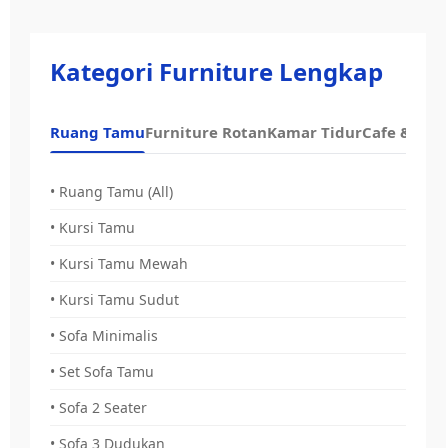
Kategori Furniture Lengkap
Ruang Tamu
Furniture Rotan
Kamar Tidur
Cafe & Dap
• Ruang Tamu (All)
• Kursi Tamu
• Kursi Tamu Mewah
• Kursi Tamu Sudut
• Sofa Minimalis
• Set Sofa Tamu
• Sofa 2 Seater
• Sofa 3 Dudukan