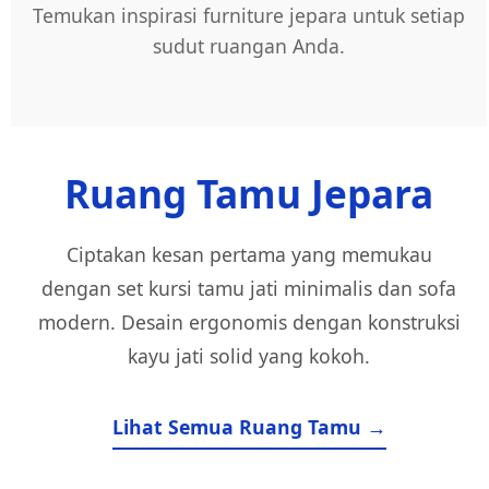
Temukan inspirasi furniture jepara untuk setiap
sudut ruangan Anda.
Ruang Tamu Jepara
Ciptakan kesan pertama yang memukau
dengan set kursi tamu jati minimalis dan sofa
modern. Desain ergonomis dengan konstruksi
kayu jati solid yang kokoh.
Lihat Semua Ruang Tamu →