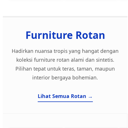
Furniture Rotan
Hadirkan nuansa tropis yang hangat dengan
koleksi furniture rotan alami dan sintetis.
Pilihan tepat untuk teras, taman, maupun
interior bergaya bohemian.
Lihat Semua Rotan →