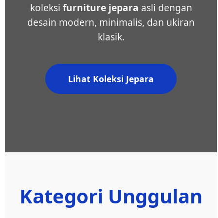
koleksi
furniture jepara
asli dengan
desain modern, minimalis, dan ukiran
klasik.
Lihat Koleksi Jepara
Kategori Unggulan