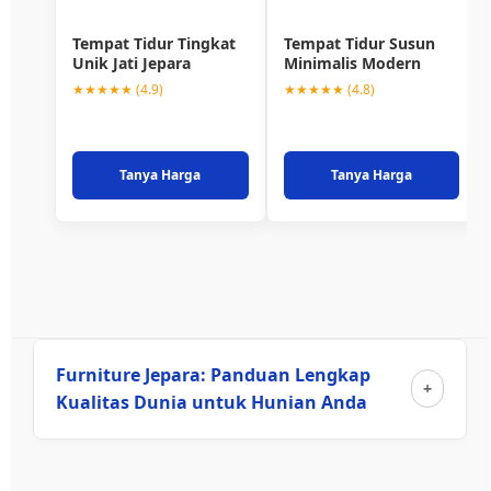
Tempat Tidur Tingkat
Tempat Tidur Susun
Unik Jati Jepara
Minimalis Modern
★★★★★ (4.9)
★★★★★ (4.8)
Tanya Harga
Tanya Harga
Furniture Jepara: Panduan Lengkap
Kualitas Dunia untuk Hunian Anda