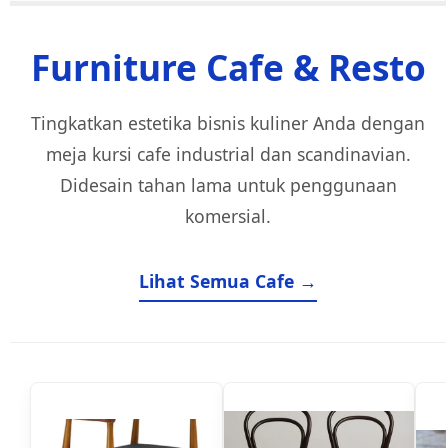
Furniture Cafe & Resto
Tingkatkan estetika bisnis kuliner Anda dengan
meja kursi cafe industrial dan scandinavian.
Didesain tahan lama untuk penggunaan
komersial.
Lihat Semua Cafe →