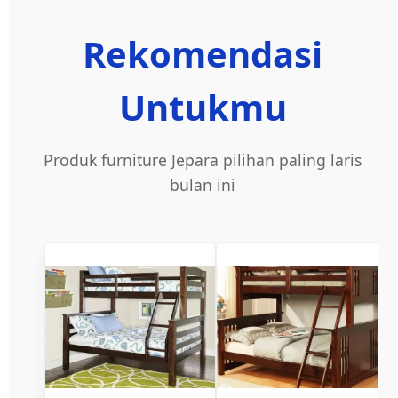
Rekomendasi
Untukmu
Produk furniture Jepara pilihan paling laris
bulan ini