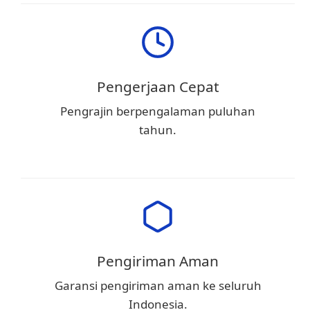
Pengerjaan Cepat
Pengrajin berpengalaman puluhan
tahun.
Pengiriman Aman
Garansi pengiriman aman ke seluruh
Indonesia.