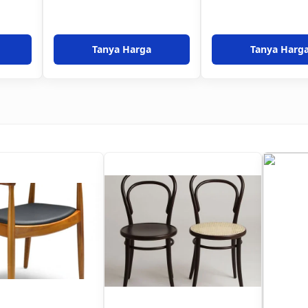
Tanya Harga
Tanya Harg