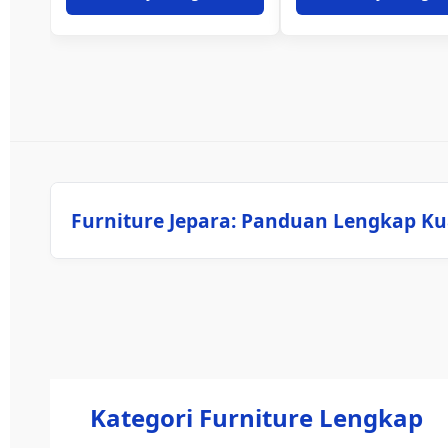
Furniture Jepara: Panduan Lengkap Ku
Kategori Furniture Lengkap