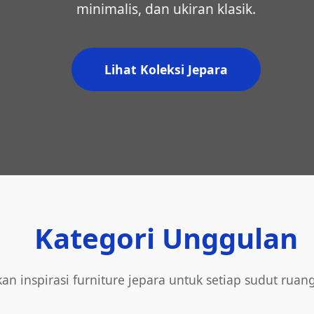
minimalis, dan ukiran klasik.
Lihat Koleksi Jepara
Kategori Unggulan
an inspirasi furniture jepara untuk setiap sudut ruan