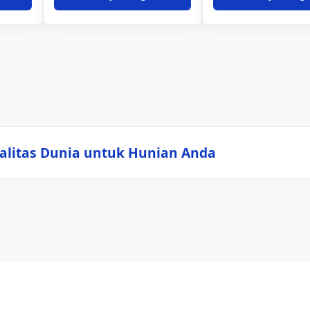
alitas Dunia untuk Hunian Anda