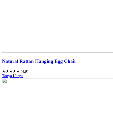
Natural Rattan Hanging Egg Chair
★★★★★ (4.9)
Tanya Harga