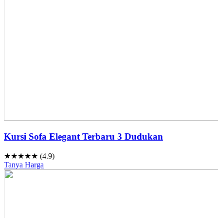
Kursi Sofa Elegant Terbaru 3 Dudukan
★★★★★ (4.9)
Tanya Harga