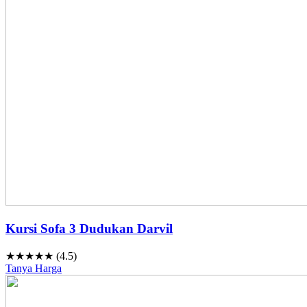
Kursi Sofa 3 Dudukan Darvil
★★★★★ (4.5)
Tanya Harga