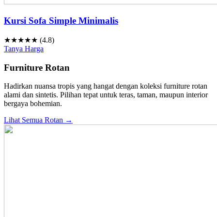
Kursi Sofa Simple Minimalis
★★★★★ (4.8)
Tanya Harga
Furniture Rotan
Hadirkan nuansa tropis yang hangat dengan koleksi furniture rotan
alami dan sintetis. Pilihan tepat untuk teras, taman, maupun interior
bergaya bohemian.
Lihat Semua Rotan →