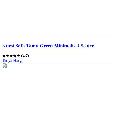
Kursi Sofa Tamu Green Minimalis 3 Seater
★★★★★ (4.7)
Tanya Harga