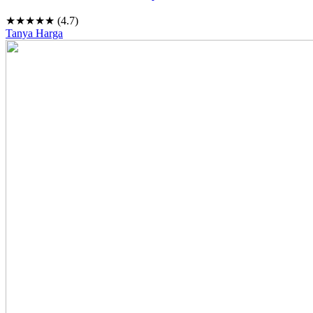
★★★★★ (4.7)
Tanya Harga