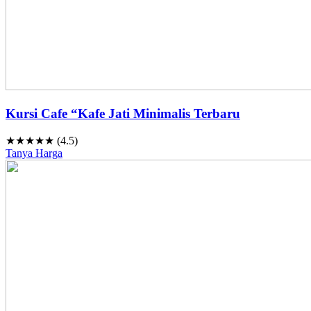
Kursi Cafe “Kafe Jati Minimalis Terbaru
★★★★★ (4.5)
Tanya Harga