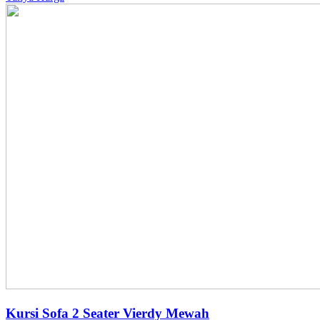
Kursi Sofa 2 Seater Vierdy Mewah