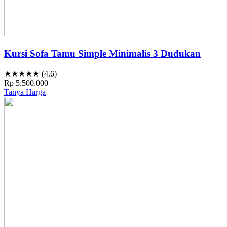
Kursi Sofa Tamu Simple Minimalis 3 Dudukan
★★★★★ (4.6)
Rp 5.500.000
Tanya Harga