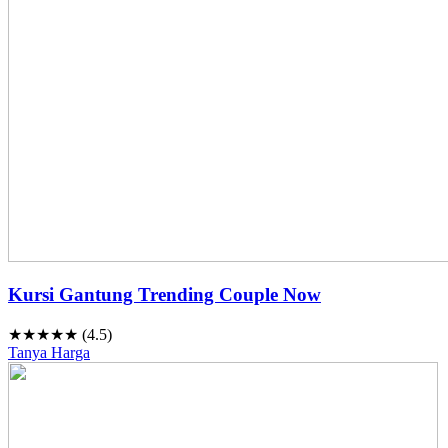
Kursi Gantung Trending Couple Now
★★★★★ (4.5)
Tanya Harga