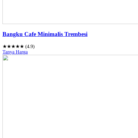
Bangku Cafe Minimalis Trembesi
★★★★★ (4.9)
Tanya Harga