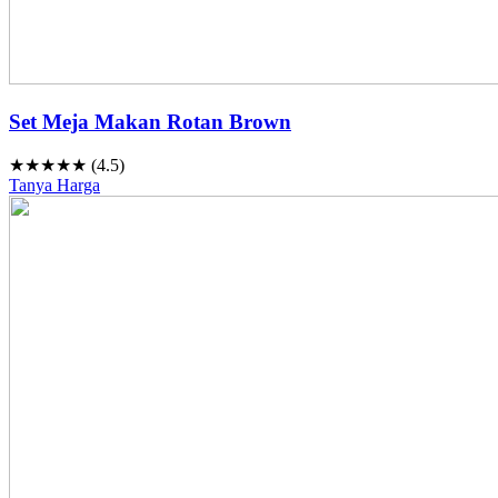
Set Meja Makan Rotan Brown
★★★★★ (4.5)
Tanya Harga