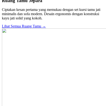
Ruang Tamu Jepara
Ciptakan kesan pertama yang memukau dengan set kursi tamu jati
minimalis dan sofa modern. Desain ergonomis dengan konstruksi
kayu jati solid yang kokoh.
Lihat Semua Ruang Tamu →