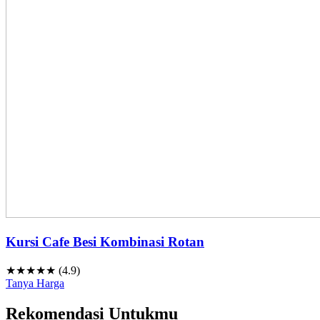
Kursi Cafe Besi Kombinasi Rotan
★★★★★ (4.9)
Tanya Harga
Rekomendasi Untukmu