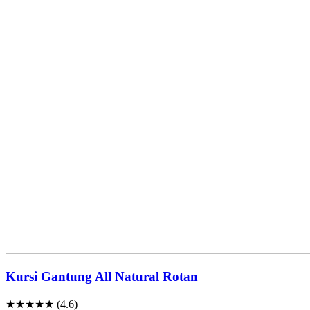
Kursi Gantung All Natural Rotan
★★★★★ (4.6)