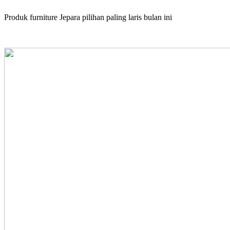
Produk furniture Jepara pilihan paling laris bulan ini