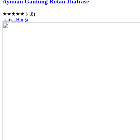
Ayunan Gantung Rotan Jhafrase
★★★★★ (4.8)
Tanya Harga