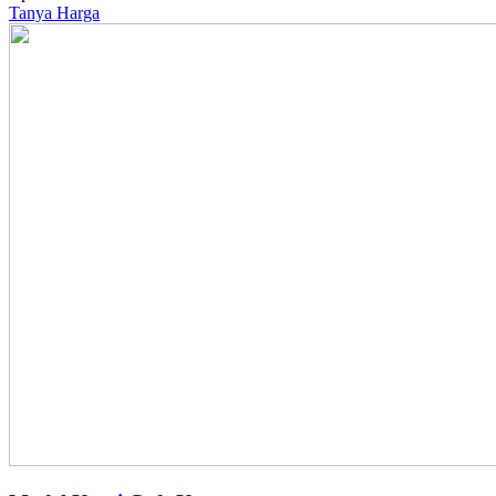
Tanya Harga