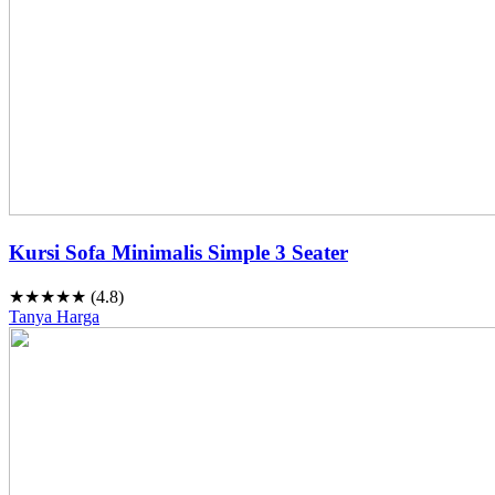
Kursi Sofa Minimalis Simple 3 Seater
★★★★★ (4.8)
Tanya Harga