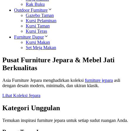
Rak Buku
Outdoor Furniture
Gazebo Taman
Kursi Pelaminan
Kursi Taman
Kursi Teras
Furniture Dapur
Kursi Makan
Set Meja Makan
Pusat Furniture Jepara & Mebel Jati
Berkualitas
Asia Furniture Jepara menghadirkan koleksi
furniture jepara
asli
dengan desain modern, minimalis, dan ukiran klasik.
Lihat Koleksi Jepara
Kategori Unggulan
Temukan inspirasi furniture jepara untuk setiap sudut ruangan Anda.