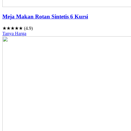
Meja Makan Rotan Sintetis 6 Kursi
★★★★★ (4.9)
Tanya Harga