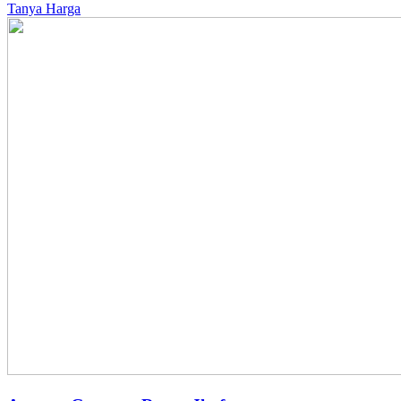
Tanya Harga