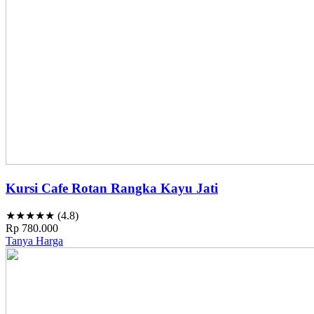
Kursi Cafe Rotan Rangka Kayu Jati
★★★★★ (4.8)
Rp 780.000
Tanya Harga