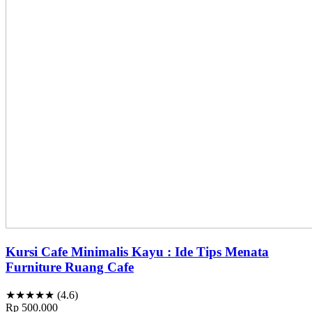
Kursi Cafe Minimalis Kayu : Ide Tips Menata
Furniture Ruang Cafe
★★★★★ (4.6)
Rp 500.000