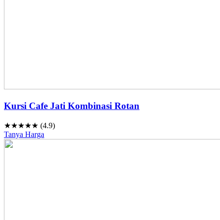
Kursi Cafe Jati Kombinasi Rotan
★★★★★ (4.9)
Tanya Harga