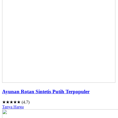
Ayunan Rotan Sintetis Putih Terpopuler
★★★★★ (4.7)
Tanya Harga