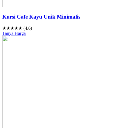
Kursi Cafe Kayu Unik Minimalis
★★★★★ (4.6)
Tanya Harga