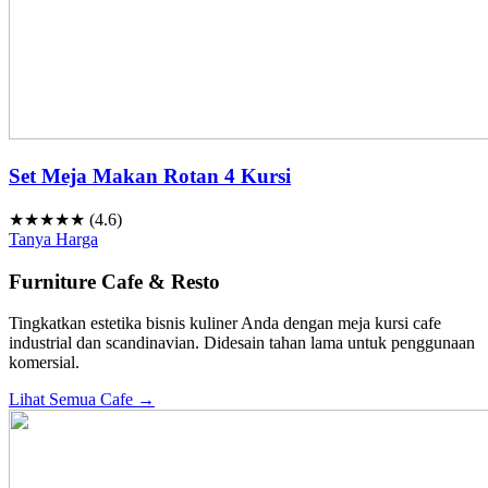
Set Meja Makan Rotan 4 Kursi
★★★★★ (4.6)
Tanya Harga
Furniture Cafe & Resto
Tingkatkan estetika bisnis kuliner Anda dengan meja kursi cafe
industrial dan scandinavian. Didesain tahan lama untuk penggunaan
komersial.
Lihat Semua Cafe →