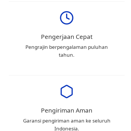
Pengerjaan Cepat
Pengrajin berpengalaman puluhan
tahun.
Pengiriman Aman
Garansi pengiriman aman ke seluruh
Indonesia.