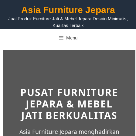
Asia Furniture Jepara
Jual Produk Furniture Jati & Mebel Jepara Desain Minimalis,
Kualitas Terbaik
Menu
PUSAT FURNITURE
JEPARA & MEBEL
JATI BERKUALITAS
Asia Furniture Jepara menghadirkan