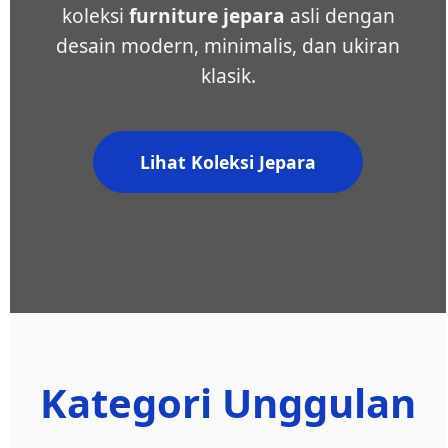
koleksi
furniture jepara
asli dengan
desain modern, minimalis, dan ukiran
klasik.
Lihat Koleksi Jepara
Kategori Unggulan