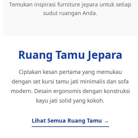
Temukan inspirasi furniture jepara untuk setiap
sudut ruangan Anda.
Ruang Tamu Jepara
Ciptakan kesan pertama yang memukau
dengan set kursi tamu jati minimalis dan sofa
modern. Desain ergonomis dengan konstruksi
kayu jati solid yang kokoh.
Lihat Semua Ruang Tamu →