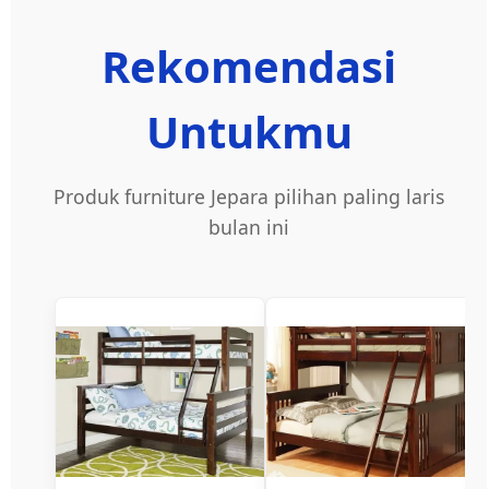
Rekomendasi
Untukmu
Produk furniture Jepara pilihan paling laris
bulan ini