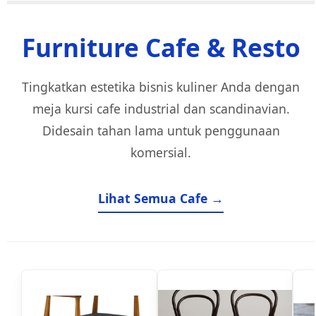
Furniture Cafe & Resto
Tingkatkan estetika bisnis kuliner Anda dengan
meja kursi cafe industrial dan scandinavian.
Didesain tahan lama untuk penggunaan
komersial.
Lihat Semua Cafe →