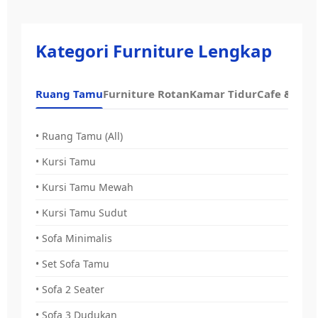
Kategori Furniture Lengkap
Ruang Tamu
Furniture Rotan
Kamar Tidur
Cafe & Dap
• Ruang Tamu (All)
• Kursi Tamu
• Kursi Tamu Mewah
• Kursi Tamu Sudut
• Sofa Minimalis
• Set Sofa Tamu
• Sofa 2 Seater
• Sofa 3 Dudukan