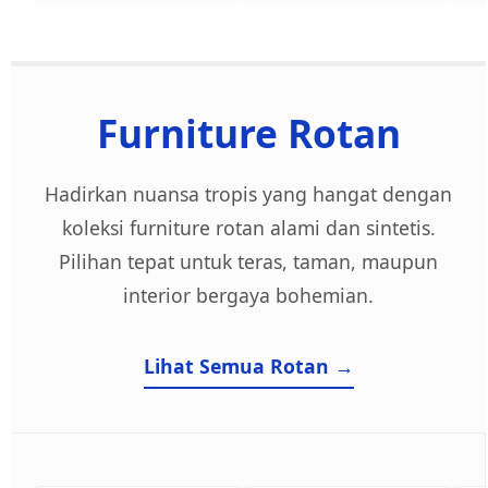
Furniture Rotan
Hadirkan nuansa tropis yang hangat dengan
koleksi furniture rotan alami dan sintetis.
Pilihan tepat untuk teras, taman, maupun
interior bergaya bohemian.
Lihat Semua Rotan →