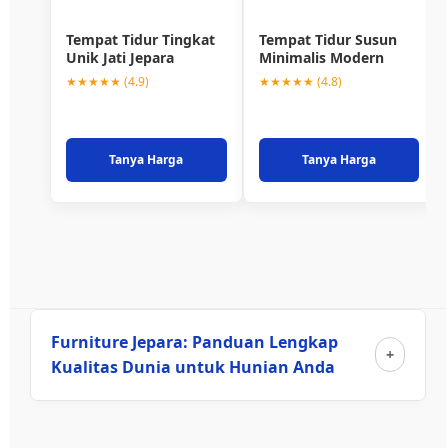
Tempat Tidur Tingkat
Tempat Tidur Susun
Unik Jati Jepara
Minimalis Modern
★★★★★ (4.9)
★★★★★ (4.8)
Tanya Harga
Tanya Harga
Furniture Jepara: Panduan Lengkap
Kualitas Dunia untuk Hunian Anda