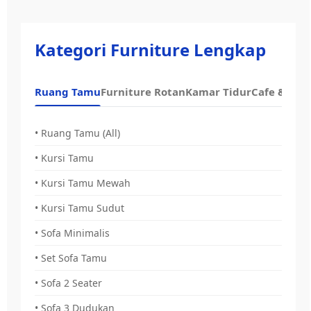
Kategori Furniture Lengkap
Ruang Tamu
Furniture Rotan
Kamar Tidur
Cafe & Dap
• Ruang Tamu (All)
• Kursi Tamu
• Kursi Tamu Mewah
• Kursi Tamu Sudut
• Sofa Minimalis
• Set Sofa Tamu
• Sofa 2 Seater
• Sofa 3 Dudukan