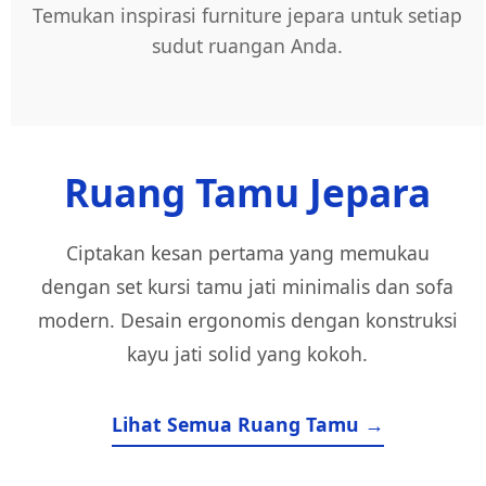
Temukan inspirasi furniture jepara untuk setiap
sudut ruangan Anda.
Ruang Tamu Jepara
Ciptakan kesan pertama yang memukau
dengan set kursi tamu jati minimalis dan sofa
modern. Desain ergonomis dengan konstruksi
kayu jati solid yang kokoh.
Lihat Semua Ruang Tamu →