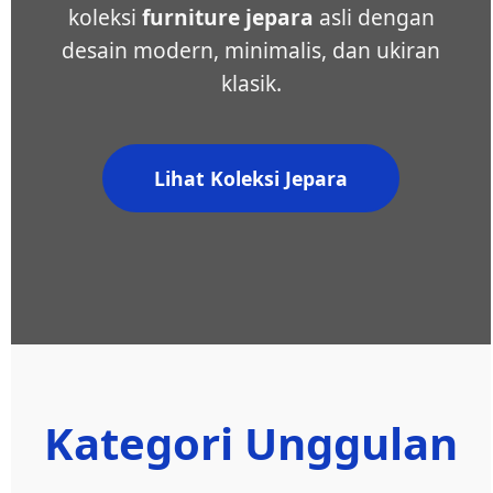
koleksi
furniture jepara
asli dengan
desain modern, minimalis, dan ukiran
klasik.
Lihat Koleksi Jepara
Kategori Unggulan