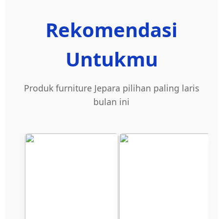
Rekomendasi
Untukmu
Produk furniture Jepara pilihan paling laris
bulan ini