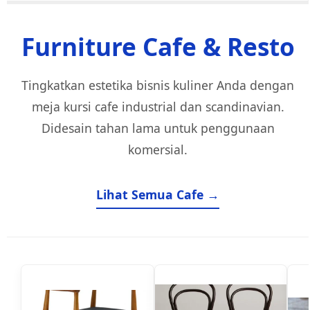
Furniture Cafe & Resto
Tingkatkan estetika bisnis kuliner Anda dengan
meja kursi cafe industrial dan scandinavian.
Didesain tahan lama untuk penggunaan
komersial.
Lihat Semua Cafe →