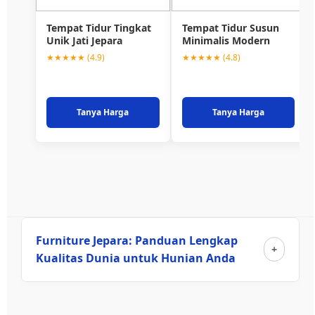
Tempat Tidur Tingkat
Tempat Tidur Susun
Unik Jati Jepara
Minimalis Modern
★★★★★ (4.9)
★★★★★ (4.8)
Tanya Harga
Tanya Harga
Furniture Jepara: Panduan Lengkap
Kualitas Dunia untuk Hunian Anda