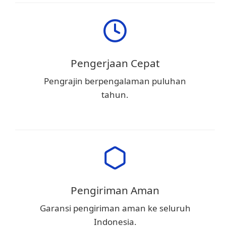
Pengerjaan Cepat
Pengrajin berpengalaman puluhan
tahun.
Pengiriman Aman
Garansi pengiriman aman ke seluruh
Indonesia.