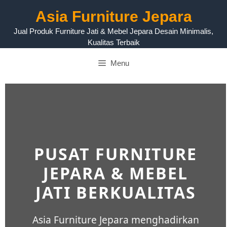
Asia Furniture Jepara
Jual Produk Furniture Jati & Mebel Jepara Desain Minimalis,
Kualitas Terbaik
Menu
PUSAT FURNITURE
JEPARA & MEBEL
JATI BERKUALITAS
Asia Furniture Jepara menghadirkan