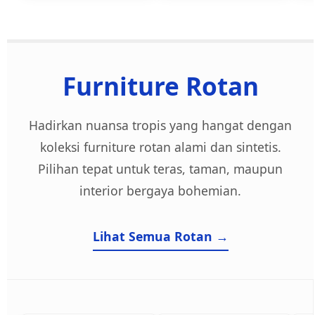
Furniture Rotan
Hadirkan nuansa tropis yang hangat dengan
koleksi furniture rotan alami dan sintetis.
Pilihan tepat untuk teras, taman, maupun
interior bergaya bohemian.
Lihat Semua Rotan →