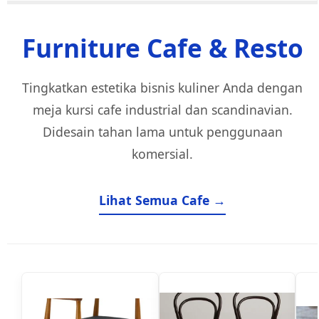
Furniture Cafe & Resto
Tingkatkan estetika bisnis kuliner Anda dengan
meja kursi cafe industrial dan scandinavian.
Didesain tahan lama untuk penggunaan
komersial.
Lihat Semua Cafe →