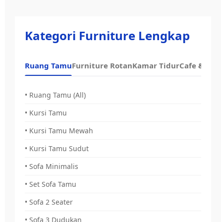
Kategori Furniture Lengkap
Ruang Tamu
Furniture Rotan
Kamar Tidur
Cafe & Dap
• Ruang Tamu (All)
• Kursi Tamu
• Kursi Tamu Mewah
• Kursi Tamu Sudut
• Sofa Minimalis
• Set Sofa Tamu
• Sofa 2 Seater
• Sofa 3 Dudukan