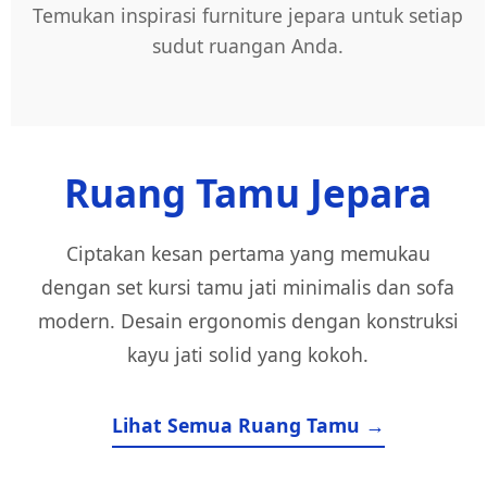
Temukan inspirasi furniture jepara untuk setiap
sudut ruangan Anda.
Ruang Tamu Jepara
Ciptakan kesan pertama yang memukau
dengan set kursi tamu jati minimalis dan sofa
modern. Desain ergonomis dengan konstruksi
kayu jati solid yang kokoh.
Lihat Semua Ruang Tamu →