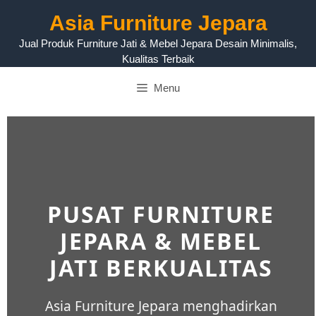
Asia Furniture Jepara
Jual Produk Furniture Jati & Mebel Jepara Desain Minimalis,
Kualitas Terbaik
Menu
PUSAT FURNITURE
JEPARA & MEBEL
JATI BERKUALITAS
Asia Furniture Jepara menghadirkan