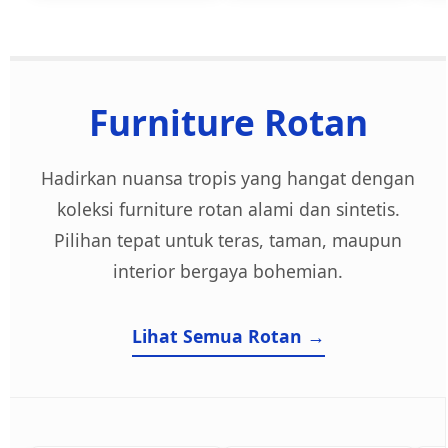
Furniture Rotan
Hadirkan nuansa tropis yang hangat dengan
koleksi furniture rotan alami dan sintetis.
Pilihan tepat untuk teras, taman, maupun
interior bergaya bohemian.
Lihat Semua Rotan →