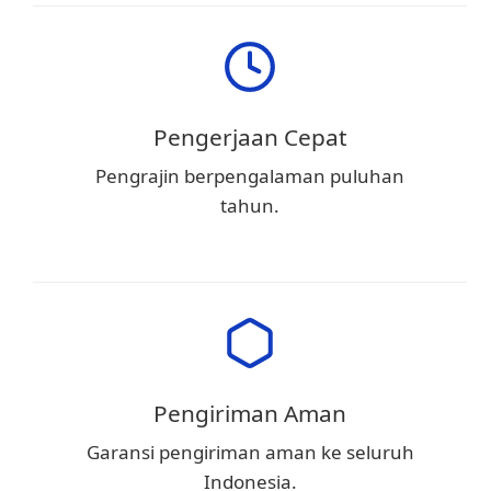
Pengerjaan Cepat
Pengrajin berpengalaman puluhan
tahun.
Pengiriman Aman
Garansi pengiriman aman ke seluruh
Indonesia.