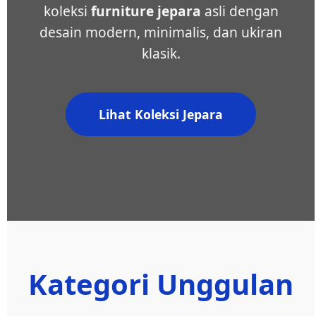
koleksi
furniture jepara
asli dengan
desain modern, minimalis, dan ukiran
klasik.
Lihat Koleksi Jepara
Kategori Unggulan