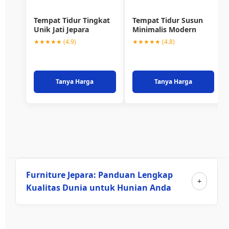
Tempat Tidur Tingkat
Tempat Tidur Susun
Unik Jati Jepara
Minimalis Modern
★★★★★ (4.9)
★★★★★ (4.8)
Tanya Harga
Tanya Harga
Furniture Jepara: Panduan Lengkap
Kualitas Dunia untuk Hunian Anda