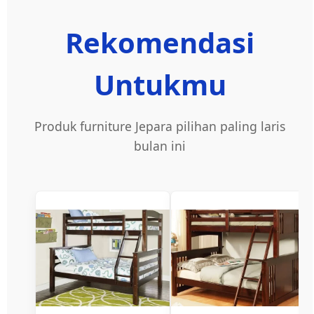
Rekomendasi
Untukmu
Produk furniture Jepara pilihan paling laris
bulan ini