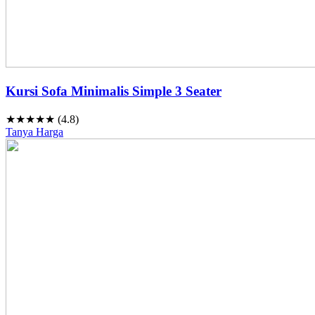
Kursi Sofa Minimalis Simple 3 Seater
★★★★★ (4.8)
Tanya Harga