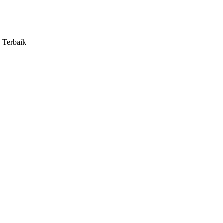
s Terbaik