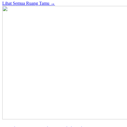
Lihat Semua Ruang Tamu →