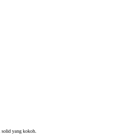
 solid yang kokoh.