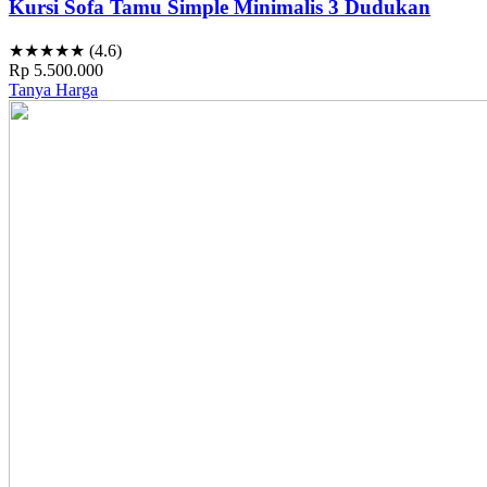
Kursi Sofa Tamu Simple Minimalis 3 Dudukan
★★★★★ (4.6)
Rp 5.500.000
Tanya Harga