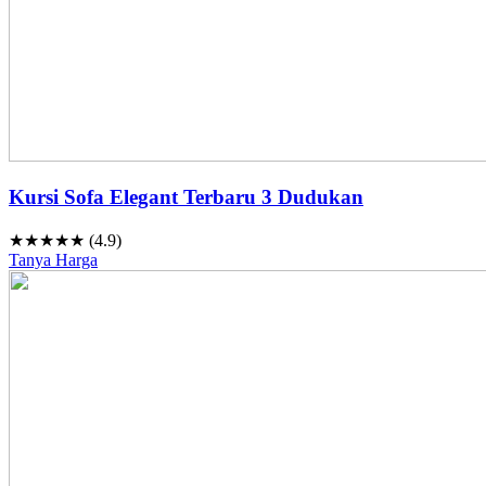
Kursi Sofa Elegant Terbaru 3 Dudukan
★★★★★ (4.9)
Tanya Harga