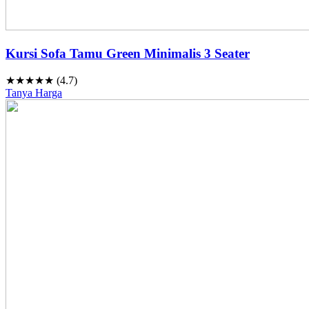
Kursi Sofa Tamu Green Minimalis 3 Seater
★★★★★ (4.7)
Tanya Harga