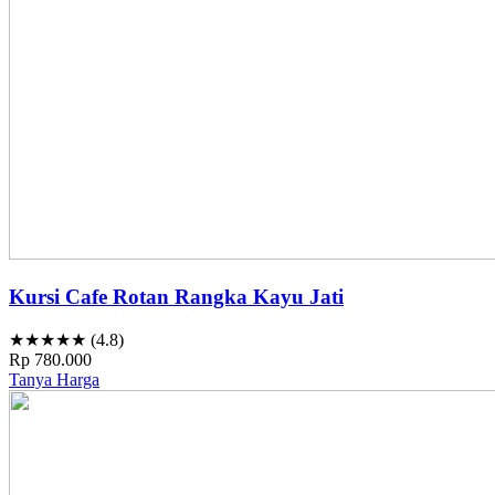
Kursi Cafe Rotan Rangka Kayu Jati
★★★★★ (4.8)
Rp 780.000
Tanya Harga