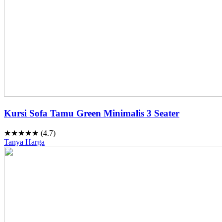
Kursi Sofa Tamu Green Minimalis 3 Seater
★★★★★ (4.7)
Tanya Harga