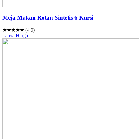
Meja Makan Rotan Sintetis 6 Kursi
★★★★★ (4.9)
Tanya Harga