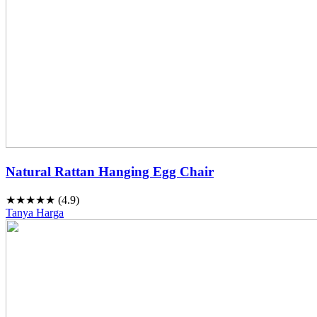
Natural Rattan Hanging Egg Chair
★★★★★ (4.9)
Tanya Harga