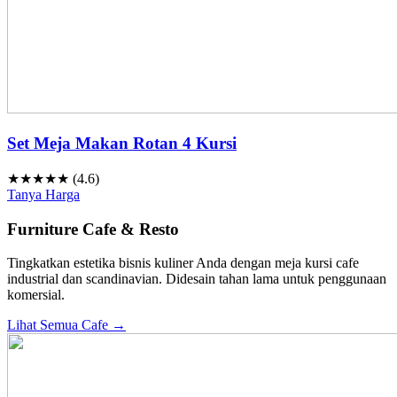
Set Meja Makan Rotan 4 Kursi
★★★★★ (4.6)
Tanya Harga
Furniture Cafe & Resto
Tingkatkan estetika bisnis kuliner Anda dengan meja kursi cafe
industrial dan scandinavian. Didesain tahan lama untuk penggunaan
komersial.
Lihat Semua Cafe →