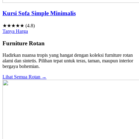
Kursi Sofa Simple Minimalis
★★★★★ (4.8)
Tanya Harga
Furniture Rotan
Hadirkan nuansa tropis yang hangat dengan koleksi furniture rotan
alami dan sintetis. Pilihan tepat untuk teras, taman, maupun interior
bergaya bohemian.
Lihat Semua Rotan →