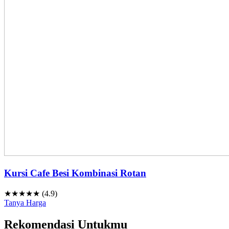
Kursi Cafe Besi Kombinasi Rotan
★★★★★ (4.9)
Tanya Harga
Rekomendasi Untukmu