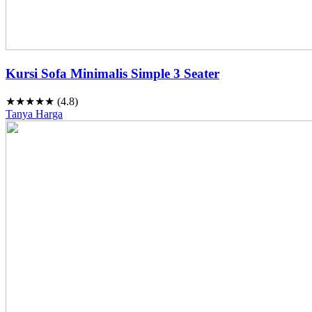
Kursi Sofa Minimalis Simple 3 Seater
★★★★★ (4.8)
Tanya Harga