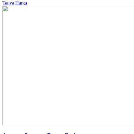
Tanya Harga