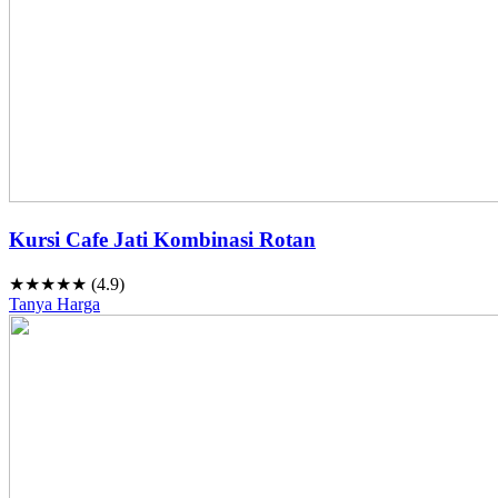
Kursi Cafe Jati Kombinasi Rotan
★★★★★ (4.9)
Tanya Harga