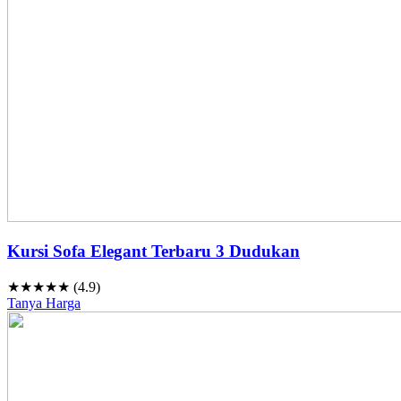
Kursi Sofa Elegant Terbaru 3 Dudukan
★★★★★ (4.9)
Tanya Harga