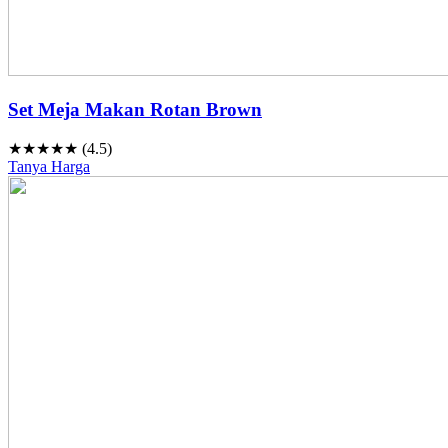
Set Meja Makan Rotan Brown
★★★★★ (4.5)
Tanya Harga