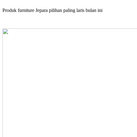
Produk furniture Jepara pilihan paling laris bulan ini