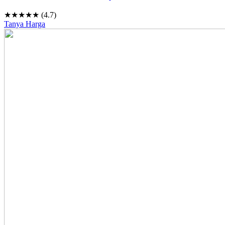
★★★★★ (4.7)
Tanya Harga