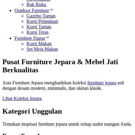
Rak Buku
Outdoor Furniture
Gazebo Taman
Kursi Pelaminan
Kursi Taman
Kursi Teras
Furniture Dapur
Kursi Makan
Set Meja Makan
Pusat Furniture Jepara & Mebel Jati
Berkualitas
Asia Furniture Jepara menghadirkan koleksi
furniture jepara
asli
dengan desain modern, minimalis, dan ukiran klasik.
Lihat Koleksi Jepara
Kategori Unggulan
Temukan inspirasi furniture jepara untuk setiap sudut ruangan Anda.