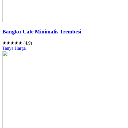
Bangku Cafe Minimalis Trembesi
★★★★★ (4.9)
Tanya Harga