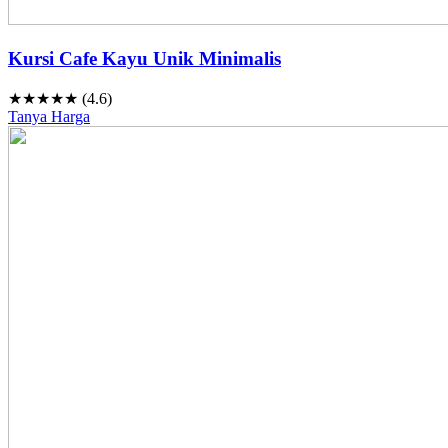
Kursi Cafe Kayu Unik Minimalis
★★★★★ (4.6)
Tanya Harga