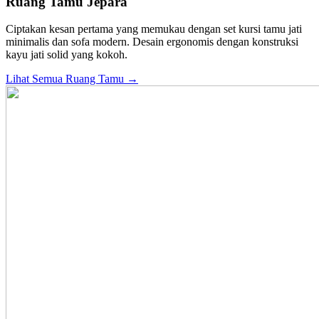
Ruang Tamu Jepara
Ciptakan kesan pertama yang memukau dengan set kursi tamu jati
minimalis dan sofa modern. Desain ergonomis dengan konstruksi
kayu jati solid yang kokoh.
Lihat Semua Ruang Tamu →