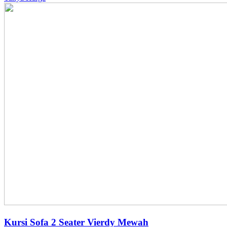
Kursi Sofa 2 Seater Vierdy Mewah