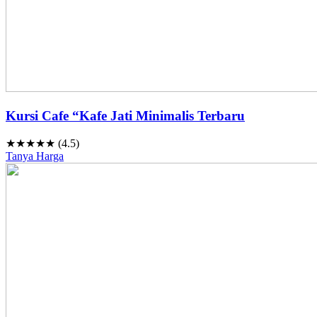
Kursi Cafe “Kafe Jati Minimalis Terbaru
★★★★★ (4.5)
Tanya Harga