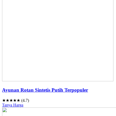
Ayunan Rotan Sintetis Putih Terpopuler
★★★★★ (4.7)
Tanya Harga