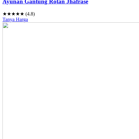
Ayunan Gantung Rotan Jhafrase
★★★★★ (4.8)
Tanya Harga