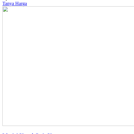
Tanya Harga