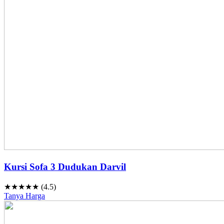
Kursi Sofa 3 Dudukan Darvil
★★★★★ (4.5)
Tanya Harga