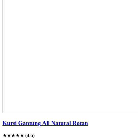
Kursi Gantung All Natural Rotan
★★★★★ (4.6)