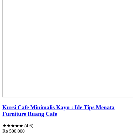
Kursi Cafe Minimalis Kayu : Ide Tips Menata
Furniture Ruang Cafe
★★★★★ (4.6)
Rp 500.000