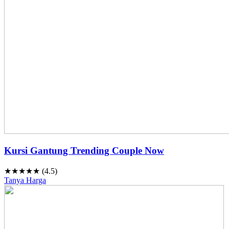
Kursi Gantung Trending Couple Now
★★★★★ (4.5)
Tanya Harga