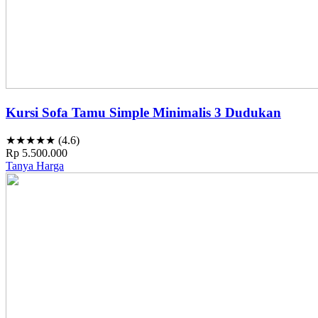
Kursi Sofa Tamu Simple Minimalis 3 Dudukan
★★★★★ (4.6)
Rp 5.500.000
Tanya Harga