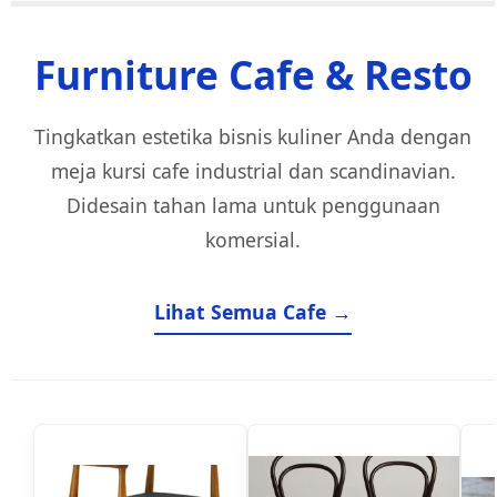
Furniture Cafe & Resto
Tingkatkan estetika bisnis kuliner Anda dengan
meja kursi cafe industrial dan scandinavian.
Didesain tahan lama untuk penggunaan
komersial.
Lihat Semua Cafe →