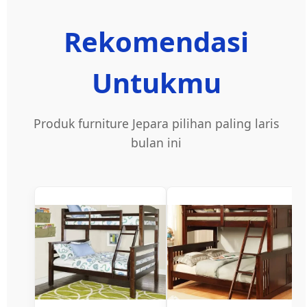
Rekomendasi
Untukmu
Produk furniture Jepara pilihan paling laris
bulan ini