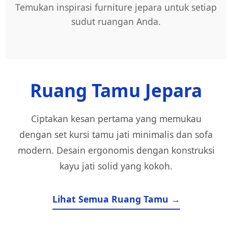
Temukan inspirasi furniture jepara untuk setiap
sudut ruangan Anda.
Ruang Tamu Jepara
Ciptakan kesan pertama yang memukau
dengan set kursi tamu jati minimalis dan sofa
modern. Desain ergonomis dengan konstruksi
kayu jati solid yang kokoh.
Lihat Semua Ruang Tamu →