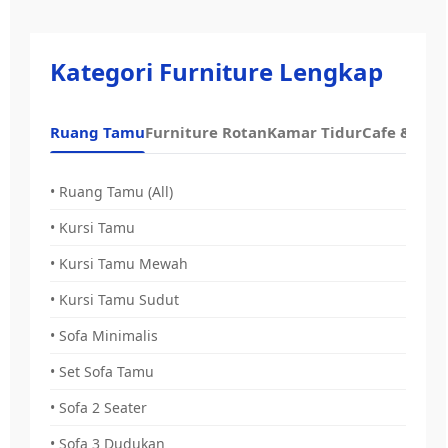
Kategori Furniture Lengkap
Ruang Tamu
Furniture Rotan
Kamar Tidur
Cafe & Dap
• Ruang Tamu (All)
• Kursi Tamu
• Kursi Tamu Mewah
• Kursi Tamu Sudut
• Sofa Minimalis
• Set Sofa Tamu
• Sofa 2 Seater
• Sofa 3 Dudukan