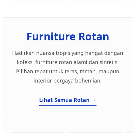
Furniture Rotan
Hadirkan nuansa tropis yang hangat dengan
koleksi furniture rotan alami dan sintetis.
Pilihan tepat untuk teras, taman, maupun
interior bergaya bohemian.
Lihat Semua Rotan →