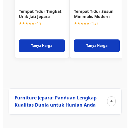
Tempat Tidur Tingkat
Tempat Tidur Susun
Unik Jati Jepara
Minimalis Modern
★★★★★ (4.9)
★★★★★ (4.8)
Tanya Harga
Tanya Harga
Furniture Jepara: Panduan Lengkap
Kualitas Dunia untuk Hunian Anda