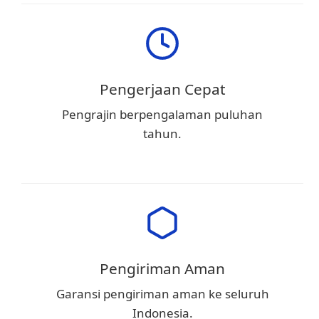
Pengerjaan Cepat
Pengrajin berpengalaman puluhan
tahun.
Pengiriman Aman
Garansi pengiriman aman ke seluruh
Indonesia.