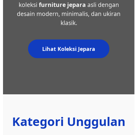
koleksi
furniture jepara
asli dengan
desain modern, minimalis, dan ukiran
klasik.
Lihat Koleksi Jepara
Kategori Unggulan