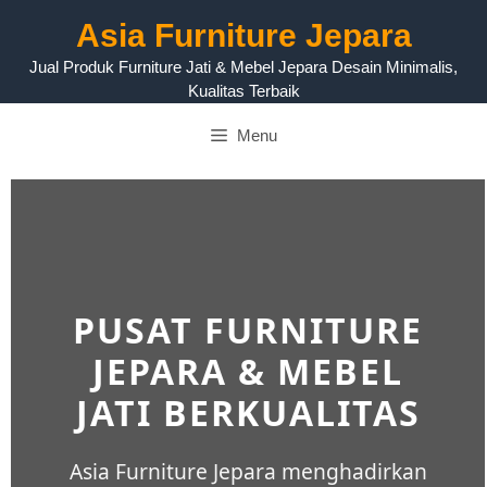
Asia Furniture Jepara
Jual Produk Furniture Jati & Mebel Jepara Desain Minimalis,
Kualitas Terbaik
Menu
PUSAT FURNITURE
JEPARA & MEBEL
JATI BERKUALITAS
Asia Furniture Jepara menghadirkan