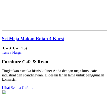
Set Meja Makan Rotan 4 Kursi
★★★★★ (4.6)
Tanya Harga
Furniture Cafe & Resto
Tingkatkan estetika bisnis kuliner Anda dengan meja kursi cafe
industrial dan scandinavian. Didesain tahan lama untuk penggunaan
komersial.
Lihat Semua Cafe →