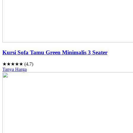
Kursi Sofa Tamu Green Minimalis 3 Seater
★★★★★ (4.7)
Tanya Harga