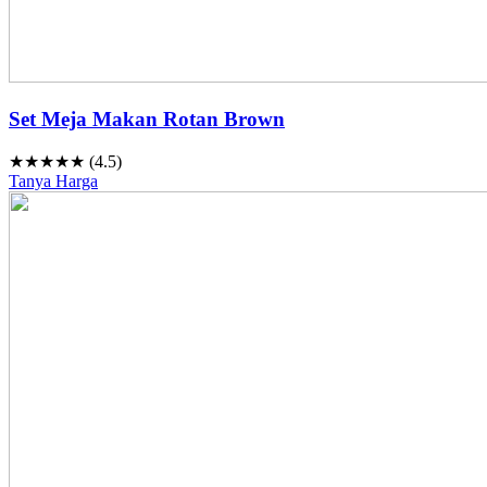
Set Meja Makan Rotan Brown
★★★★★ (4.5)
Tanya Harga