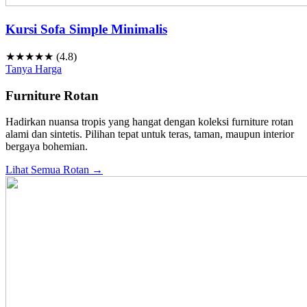
Kursi Sofa Simple Minimalis
★★★★★ (4.8)
Tanya Harga
Furniture Rotan
Hadirkan nuansa tropis yang hangat dengan koleksi furniture rotan
alami dan sintetis. Pilihan tepat untuk teras, taman, maupun interior
bergaya bohemian.
Lihat Semua Rotan →