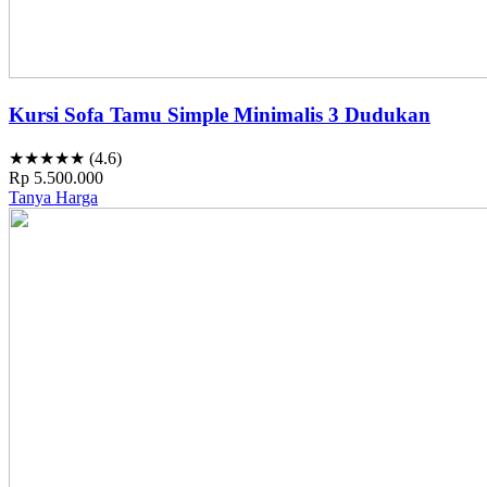
Kursi Sofa Tamu Simple Minimalis 3 Dudukan
★★★★★ (4.6)
Rp 5.500.000
Tanya Harga