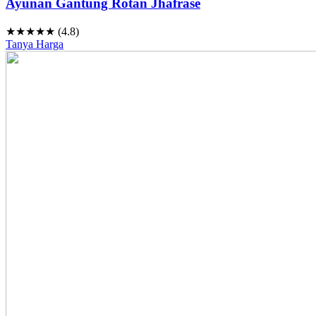
Ayunan Gantung Rotan Jhafrase
★★★★★ (4.8)
Tanya Harga