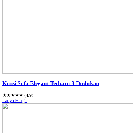
Kursi Sofa Elegant Terbaru 3 Dudukan
★★★★★ (4.9)
Tanya Harga