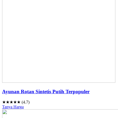
Ayunan Rotan Sintetis Putih Terpopuler
★★★★★ (4.7)
Tanya Harga