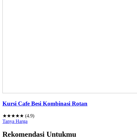
Kursi Cafe Besi Kombinasi Rotan
★★★★★ (4.9)
Tanya Harga
Rekomendasi Untukmu