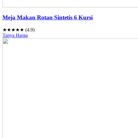
Meja Makan Rotan Sintetis 6 Kursi
★★★★★ (4.9)
Tanya Harga