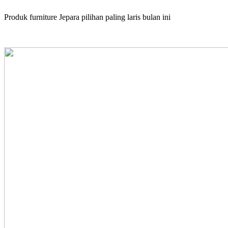
Produk furniture Jepara pilihan paling laris bulan ini