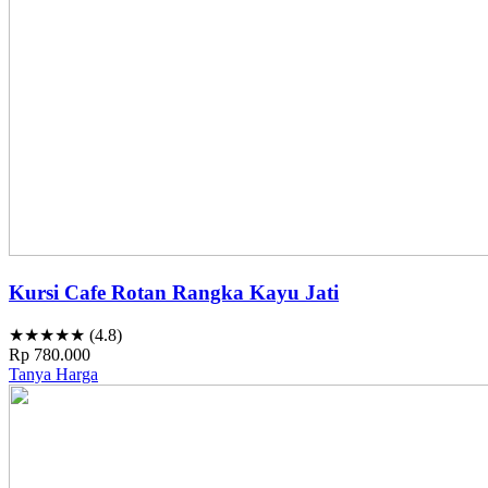
Kursi Cafe Rotan Rangka Kayu Jati
★★★★★ (4.8)
Rp 780.000
Tanya Harga