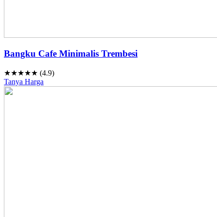
Bangku Cafe Minimalis Trembesi
★★★★★ (4.9)
Tanya Harga