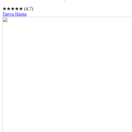
★★★★★ (4.7)
Tanya Harga