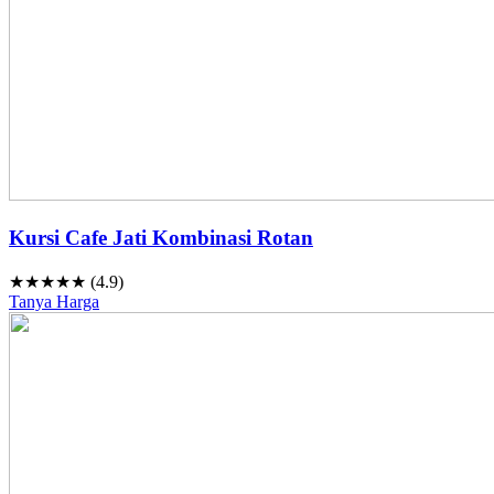
Kursi Cafe Jati Kombinasi Rotan
★★★★★ (4.9)
Tanya Harga