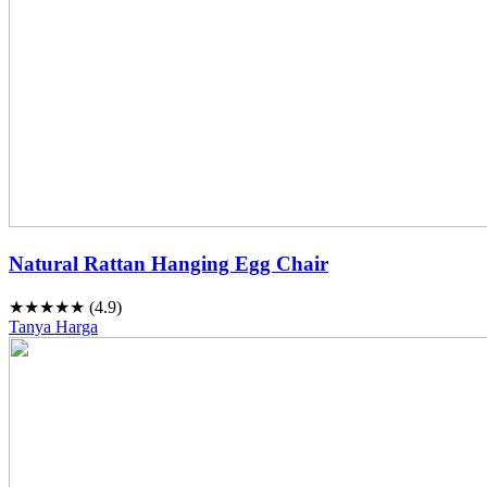
Natural Rattan Hanging Egg Chair
★★★★★ (4.9)
Tanya Harga