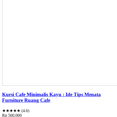
Kursi Cafe Minimalis Kayu : Ide Tips Menata
Furniture Ruang Cafe
★★★★★ (4.6)
Rp 500.000