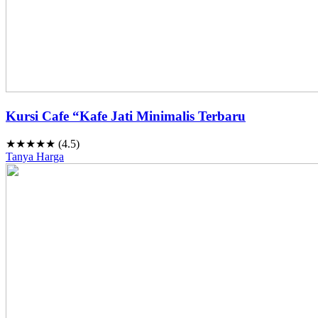
Kursi Cafe “Kafe Jati Minimalis Terbaru
★★★★★ (4.5)
Tanya Harga