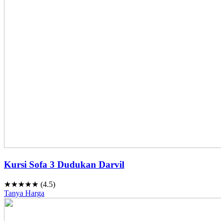
Kursi Sofa 3 Dudukan Darvil
★★★★★ (4.5)
Tanya Harga