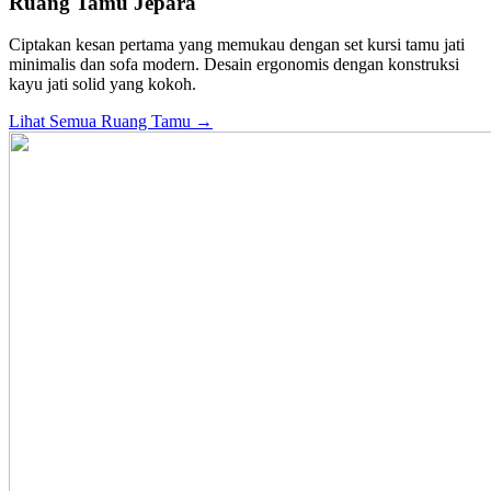
Ruang Tamu Jepara
Ciptakan kesan pertama yang memukau dengan set kursi tamu jati
minimalis dan sofa modern. Desain ergonomis dengan konstruksi
kayu jati solid yang kokoh.
Lihat Semua Ruang Tamu →