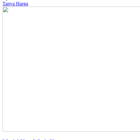
Tanya Harga