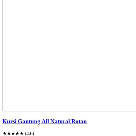
Kursi Gantung All Natural Rotan
★★★★★ (4.6)