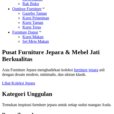
Rak Buku
Outdoor Furniture
Gazebo Taman
Kursi Pelaminan
Kursi Taman
Kursi Teras
Furniture Dapur
Kursi Makan
Set Meja Makan
Pusat Furniture Jepara & Mebel Jati
Berkualitas
Asia Furniture Jepara menghadirkan koleksi
furniture jepara
asli
dengan desain modern, minimalis, dan ukiran klasik.
Lihat Koleksi Jepara
Kategori Unggulan
Temukan inspirasi furniture jepara untuk setiap sudut ruangan Anda.