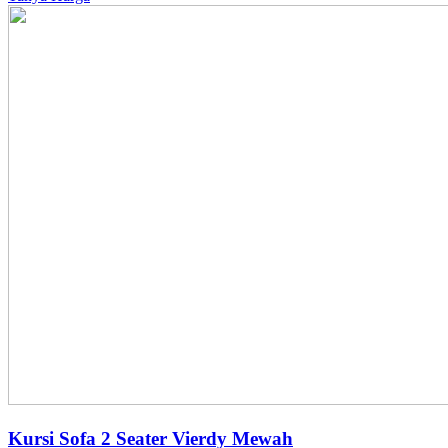
Kursi Sofa 2 Seater Vierdy Mewah