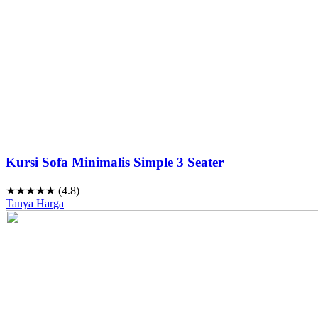
Kursi Sofa Minimalis Simple 3 Seater
★★★★★ (4.8)
Tanya Harga