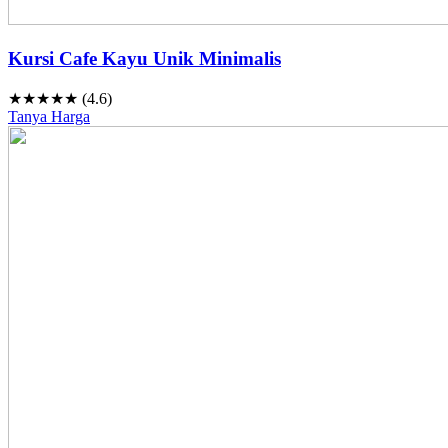
Kursi Cafe Kayu Unik Minimalis
★★★★★ (4.6)
Tanya Harga