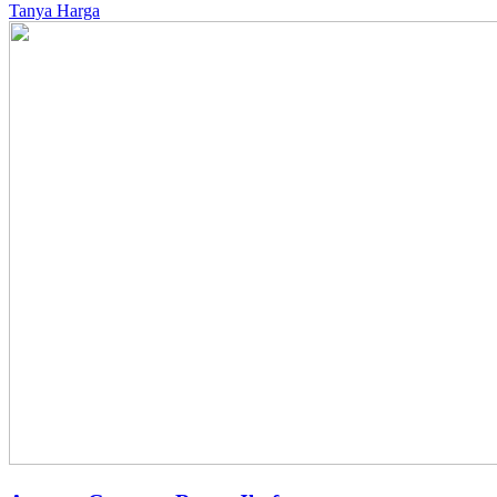
Tanya Harga