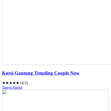
Kursi Gantung Trending Couple Now
★★★★★ (4.5)
Tanya Harga