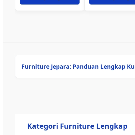
Furniture Jepara: Panduan Lengkap Ku
Kategori Furniture Lengkap