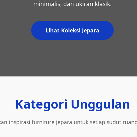
minimalis, dan ukiran klasik.
Lihat Koleksi Jepara
Kategori Unggulan
an inspirasi furniture jepara untuk setiap sudut ruan