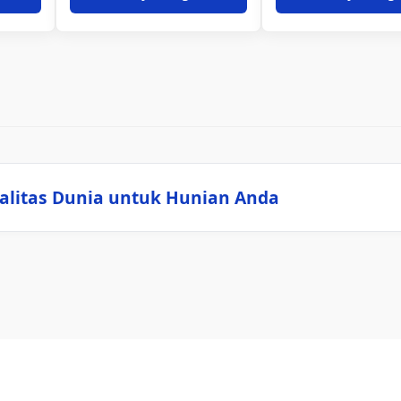
alitas Dunia untuk Hunian Anda