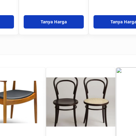
Tanya Harga
Tanya Harg