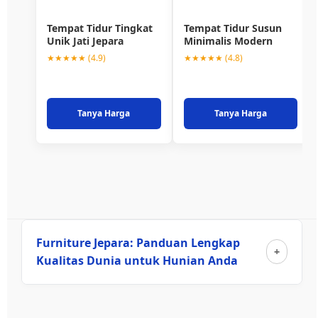
Tempat Tidur Tingkat
Tempat Tidur Susun
Unik Jati Jepara
Minimalis Modern
★★★★★ (4.9)
★★★★★ (4.8)
Tanya Harga
Tanya Harga
Furniture Jepara: Panduan Lengkap
Kualitas Dunia untuk Hunian Anda