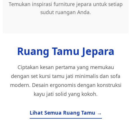
Temukan inspirasi furniture jepara untuk setiap
sudut ruangan Anda.
Ruang Tamu Jepara
Ciptakan kesan pertama yang memukau
dengan set kursi tamu jati minimalis dan sofa
modern. Desain ergonomis dengan konstruksi
kayu jati solid yang kokoh.
Lihat Semua Ruang Tamu →