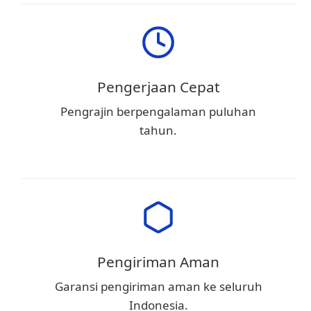
Pengerjaan Cepat
Pengrajin berpengalaman puluhan
tahun.
Pengiriman Aman
Garansi pengiriman aman ke seluruh
Indonesia.