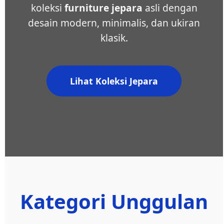
koleksi
furniture jepara
asli dengan
desain modern, minimalis, dan ukiran
klasik.
Lihat Koleksi Jepara
Kategori Unggulan