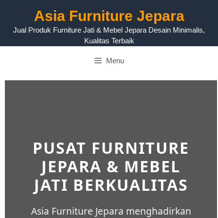
Asia Furniture Jepara
Jual Produk Furniture Jati & Mebel Jepara Desain Minimalis,
Kualitas Terbaik
Menu
PUSAT FURNITURE
JEPARA & MEBEL
JATI BERKUALITAS
Asia Furniture Jepara menghadirkan