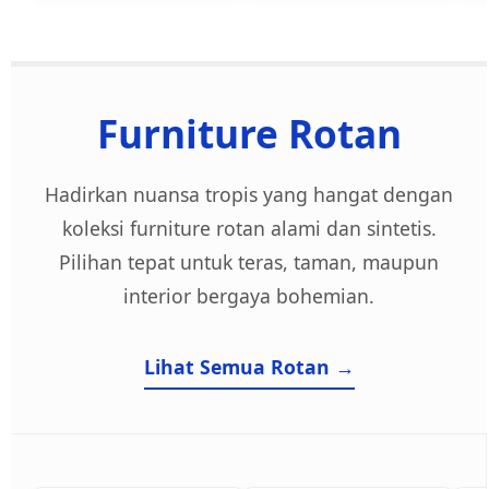
Furniture Rotan
Hadirkan nuansa tropis yang hangat dengan
koleksi furniture rotan alami dan sintetis.
Pilihan tepat untuk teras, taman, maupun
interior bergaya bohemian.
Lihat Semua Rotan →