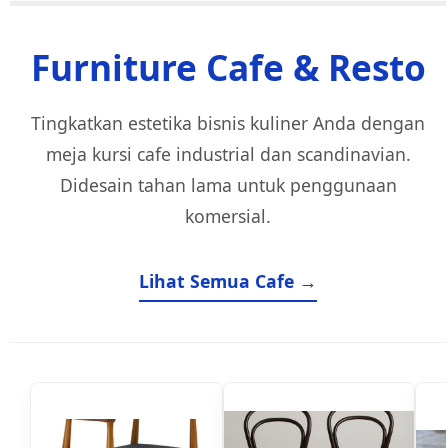
Furniture Cafe & Resto
Tingkatkan estetika bisnis kuliner Anda dengan
meja kursi cafe industrial dan scandinavian.
Didesain tahan lama untuk penggunaan
komersial.
Lihat Semua Cafe →