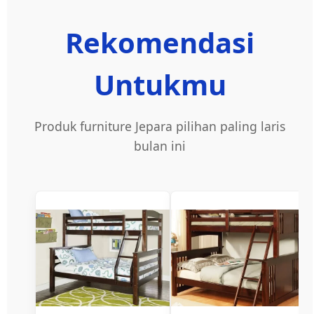
Rekomendasi
Untukmu
Produk furniture Jepara pilihan paling laris
bulan ini