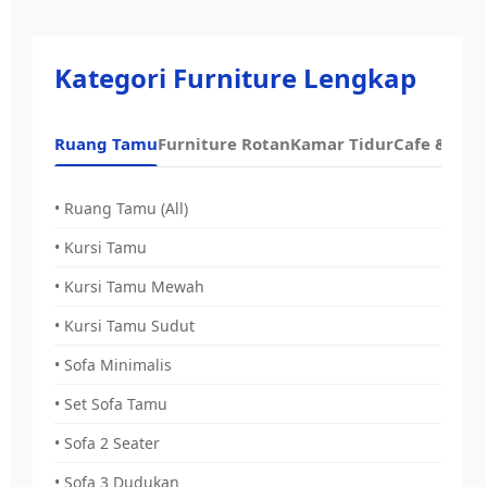
Kategori Furniture Lengkap
Ruang Tamu
Furniture Rotan
Kamar Tidur
Cafe & Dap
• Ruang Tamu (All)
• Kursi Tamu
• Kursi Tamu Mewah
• Kursi Tamu Sudut
• Sofa Minimalis
• Set Sofa Tamu
• Sofa 2 Seater
• Sofa 3 Dudukan