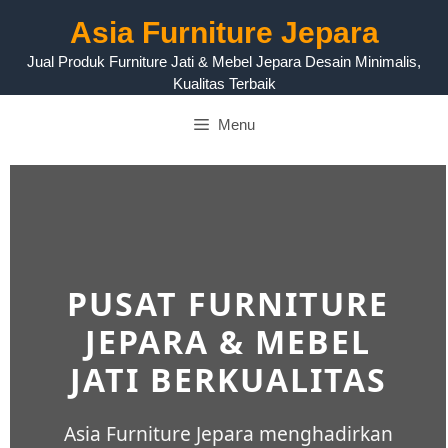
Asia Furniture Jepara
Jual Produk Furniture Jati & Mebel Jepara Desain Minimalis,
Kualitas Terbaik
Menu
PUSAT FURNITURE
JEPARA & MEBEL
JATI BERKUALITAS
Asia Furniture Jepara menghadirkan