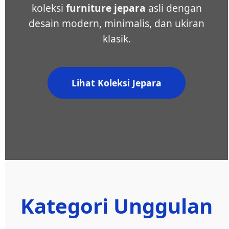
koleksi
furniture jepara
asli dengan
desain modern, minimalis, dan ukiran
klasik.
Lihat Koleksi Jepara
Kategori Unggulan