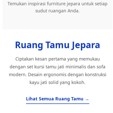
Temukan inspirasi furniture jepara untuk setiap
sudut ruangan Anda.
Ruang Tamu Jepara
Ciptakan kesan pertama yang memukau
dengan set kursi tamu jati minimalis dan sofa
modern. Desain ergonomis dengan konstruksi
kayu jati solid yang kokoh.
Lihat Semua Ruang Tamu →