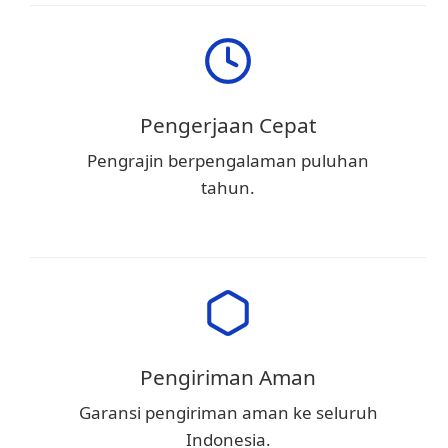
Pengerjaan Cepat
Pengrajin berpengalaman puluhan
tahun.
Pengiriman Aman
Garansi pengiriman aman ke seluruh
Indonesia.