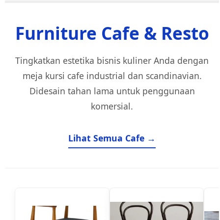
Furniture Cafe & Resto
Tingkatkan estetika bisnis kuliner Anda dengan
meja kursi cafe industrial dan scandinavian.
Didesain tahan lama untuk penggunaan
komersial.
Lihat Semua Cafe →