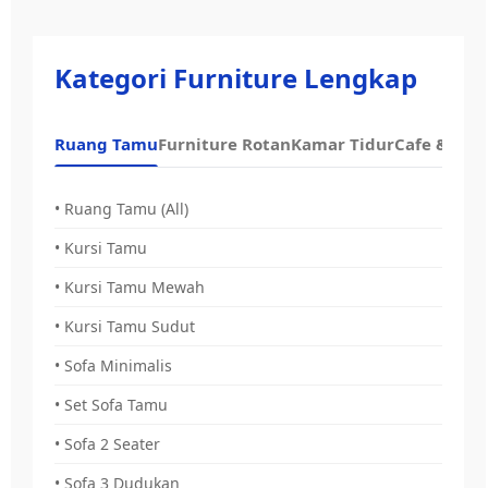
Kategori Furniture Lengkap
Ruang Tamu
Furniture Rotan
Kamar Tidur
Cafe & Dap
• Ruang Tamu (All)
• Kursi Tamu
• Kursi Tamu Mewah
• Kursi Tamu Sudut
• Sofa Minimalis
• Set Sofa Tamu
• Sofa 2 Seater
• Sofa 3 Dudukan