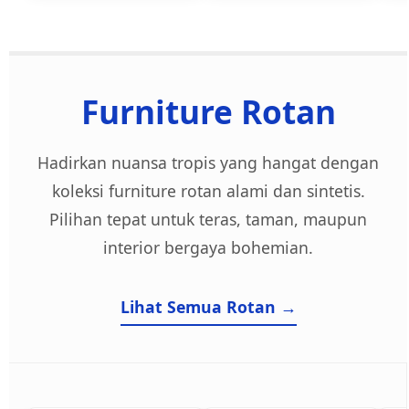
Furniture Rotan
Hadirkan nuansa tropis yang hangat dengan
koleksi furniture rotan alami dan sintetis.
Pilihan tepat untuk teras, taman, maupun
interior bergaya bohemian.
Lihat Semua Rotan →