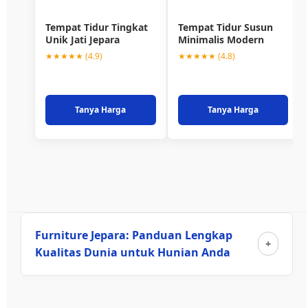
Tempat Tidur Tingkat
Tempat Tidur Susun
Unik Jati Jepara
Minimalis Modern
★★★★★ (4.9)
★★★★★ (4.8)
Tanya Harga
Tanya Harga
Furniture Jepara: Panduan Lengkap
Kualitas Dunia untuk Hunian Anda