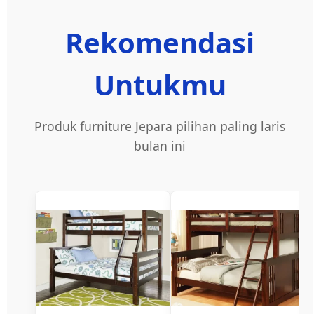
Rekomendasi
Untukmu
Produk furniture Jepara pilihan paling laris
bulan ini