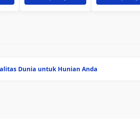
alitas Dunia untuk Hunian Anda