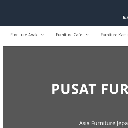
Ju
Furniture Anak
Furniture Cafe
Furniture Kam
PUSAT FUR
Asia Furniture Je