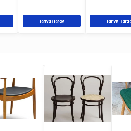
Tanya Harga
Tanya Harg