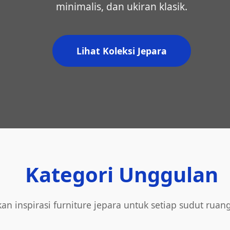
minimalis, dan ukiran klasik.
Lihat Koleksi Jepara
Kategori Unggulan
an inspirasi furniture jepara untuk setiap sudut ruan