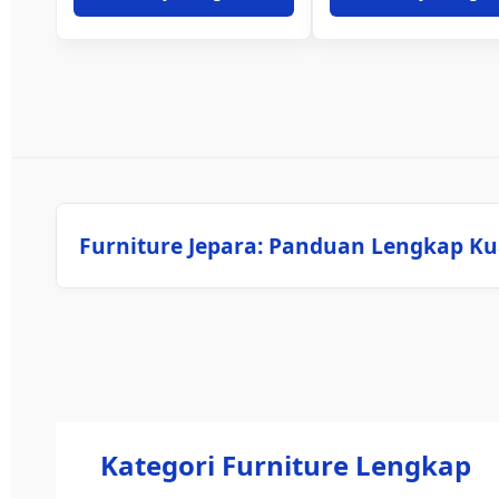
Furniture Jepara: Panduan Lengkap Ku
Kategori Furniture Lengkap