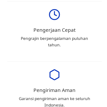
Pengerjaan Cepat
Pengrajin berpengalaman puluhan
tahun.
Pengiriman Aman
Garansi pengiriman aman ke seluruh
Indonesia.