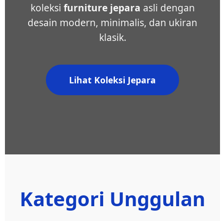
koleksi
furniture jepara
asli dengan
desain modern, minimalis, dan ukiran
klasik.
Lihat Koleksi Jepara
Kategori Unggulan