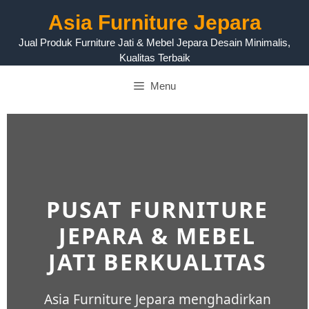
Asia Furniture Jepara
Jual Produk Furniture Jati & Mebel Jepara Desain Minimalis,
Kualitas Terbaik
Menu
PUSAT FURNITURE
JEPARA & MEBEL
JATI BERKUALITAS
Asia Furniture Jepara menghadirkan