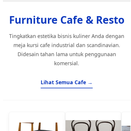
Furniture Cafe & Resto
Tingkatkan estetika bisnis kuliner Anda dengan
meja kursi cafe industrial dan scandinavian.
Didesain tahan lama untuk penggunaan
komersial.
Lihat Semua Cafe →