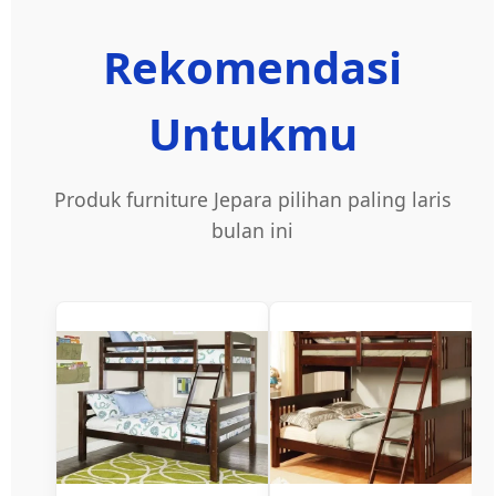
Rekomendasi
Untukmu
Produk furniture Jepara pilihan paling laris
bulan ini