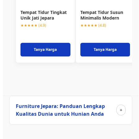
Tempat Tidur Tingkat
Tempat Tidur Susun
Unik Jati Jepara
Minimalis Modern
★★★★★ (4.9)
★★★★★ (4.8)
Tanya Harga
Tanya Harga
Furniture Jepara: Panduan Lengkap
Kualitas Dunia untuk Hunian Anda