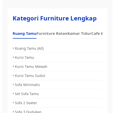
Kategori Furniture Lengkap
Ruang Tamu
Furniture Rotan
Kamar Tidur
Cafe & Dap
• Ruang Tamu (All)
• Kursi Tamu
• Kursi Tamu Mewah
• Kursi Tamu Sudut
• Sofa Minimalis
• Set Sofa Tamu
• Sofa 2 Seater
• Sofa 3 Dudukan