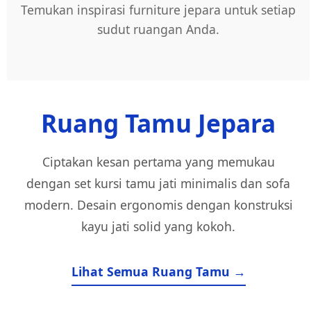
Temukan inspirasi furniture jepara untuk setiap
sudut ruangan Anda.
Ruang Tamu Jepara
Ciptakan kesan pertama yang memukau
dengan set kursi tamu jati minimalis dan sofa
modern. Desain ergonomis dengan konstruksi
kayu jati solid yang kokoh.
Lihat Semua Ruang Tamu →