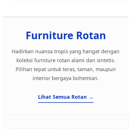
Furniture Rotan
Hadirkan nuansa tropis yang hangat dengan
koleksi furniture rotan alami dan sintetis.
Pilihan tepat untuk teras, taman, maupun
interior bergaya bohemian.
Lihat Semua Rotan →