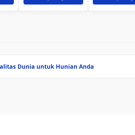
alitas Dunia untuk Hunian Anda