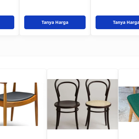
Tanya Harga
Tanya Harg