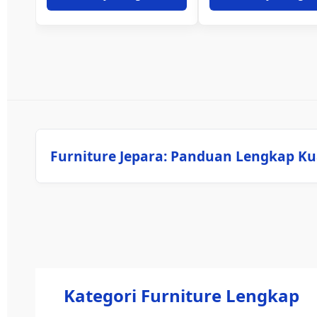
Furniture Jepara: Panduan Lengkap Ku
Kategori Furniture Lengkap