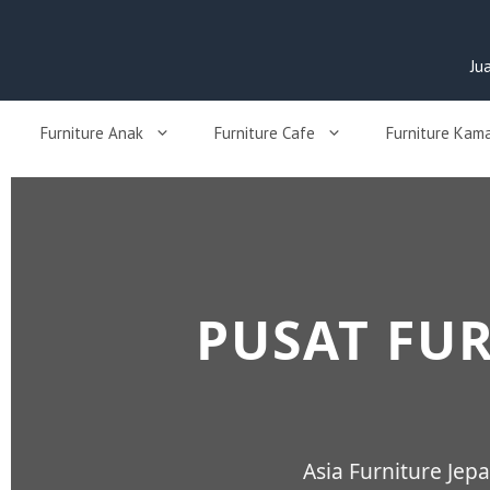
Ju
Furniture Anak
Furniture Cafe
Furniture Kam
PUSAT FUR
Asia Furniture Je