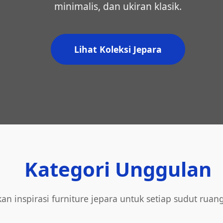
minimalis, dan ukiran klasik.
Lihat Koleksi Jepara
Kategori Unggulan
an inspirasi furniture jepara untuk setiap sudut ruan