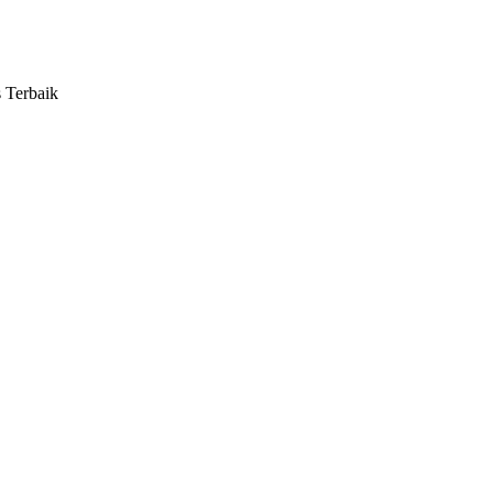
s Terbaik