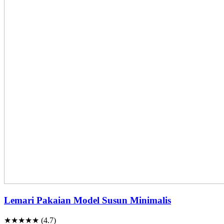
Lemari Pakaian Model Susun Minimalis
★★★★★ (4.7)