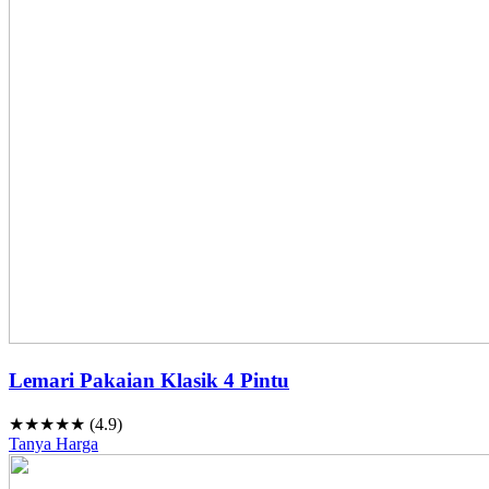
Lemari Pakaian Klasik 4 Pintu
★★★★★ (4.9)
Tanya Harga