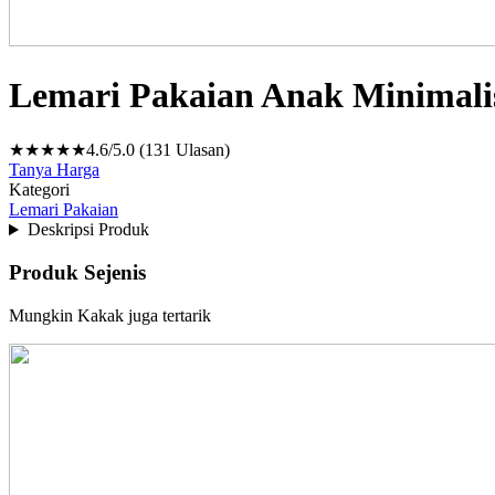
Lemari Pakaian Anak Minimal
★★★★★
4.6/5.0 (131 Ulasan)
Tanya Harga
Kategori
Lemari Pakaian
Deskripsi Produk
Produk Sejenis
Mungkin Kakak juga tertarik