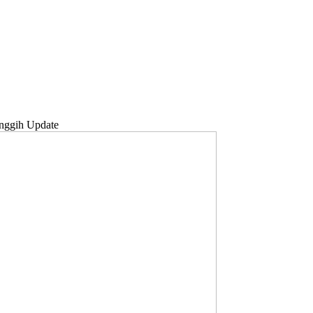
nggih Update