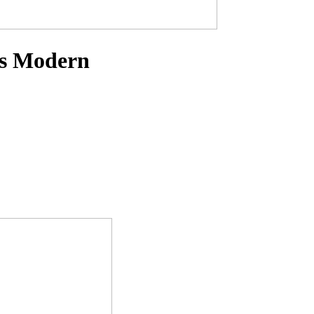
is Modern