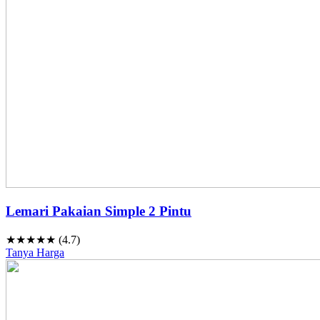
Lemari Pakaian Simple 2 Pintu
★★★★★ (4.7)
Tanya Harga